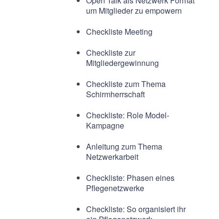
Open Talk als Netzwerk Format
um Mitglieder zu empowern
Checkliste Meeting
Checkliste zur
Mitgliedergewinnung
Checkliste zum Thema
Schirmherrschaft
Checkliste: Role Model-
Kampagne
Anleitung zum Thema
Netzwerkarbeit
Checkliste: Phasen eines
Pflegenetzwerke
Checkliste: So organisiert ihr