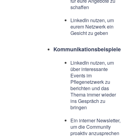
für eure Angebote zu
schaffen
LinkedIn nutzen, um
eurem Netzwerk ein
Gesicht zu geben
Kommunikationsbeispiele
LinkedIn nutzen, um
über interessante
Events im
Pflegenetzwerk zu
berichten und das
Thema immer wieder
ins Gespräch zu
bringen
Ein interner Newsletter,
um die Community
proaktiv anzusprechen