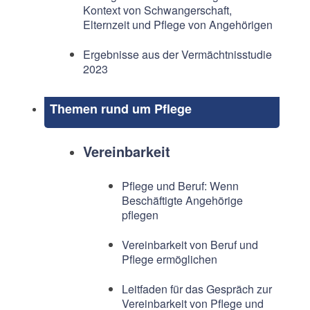
Kontext von Schwangerschaft,
Elternzeit und Pflege von Angehörigen
Ergebnisse aus der Vermächtnisstudie
2023
Themen rund um Pflege
Vereinbarkeit
Pflege und Beruf: Wenn
Beschäftigte Angehörige
pflegen
Vereinbarkeit von Beruf und
Pflege ermöglichen
Leitfaden für das Gespräch zur
Vereinbarkeit von Pflege und