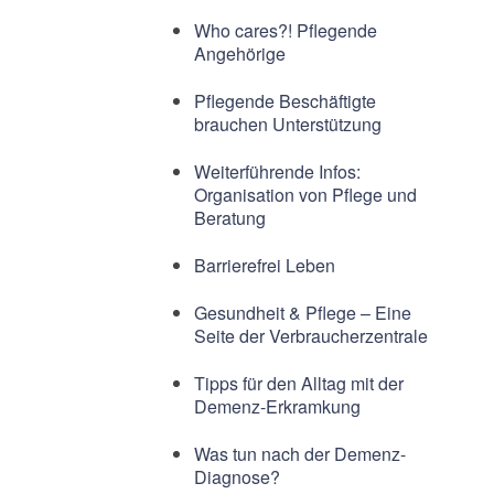
Who cares?! Pflegende
Angehörige
Pflegende Beschäftigte
brauchen Unterstützung
Weiterführende Infos:
Organisation von Pflege und
Beratung
Barrierefrei Leben
Gesundheit & Pflege – Eine
Seite der Verbraucherzentrale
Tipps für den Alltag mit der
Demenz-Erkramkung
Was tun nach der Demenz-
Diagnose?