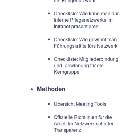
ein Pflegenetzwerk
Checkliste: Wie kann man das
interne Pflegenetzwerks im
Intranet präsentieren
Checkliste: Wie gewinnt man
Führungskräfte fürs Netzwerk
Checkliste: Mitgliederbindung
und -gewinnung für die
Kerngruppe
Methoden
Übersicht Meeting Tools
Offizielle Richtlinien für die
Arbeit im Netzwerk schaffen
Transparenz