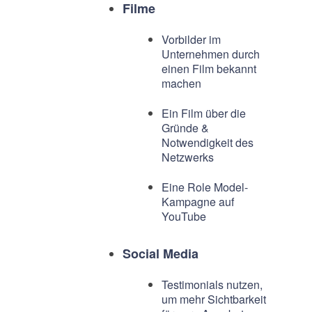
Filme
Vorbilder im
Unternehmen durch
einen Film bekannt
machen
Ein Film über die
Gründe &
Notwendigkeit des
Netzwerks
Eine Role Model-
Kampagne auf
YouTube
Social Media
Testimonials nutzen,
um mehr Sichtbarkeit