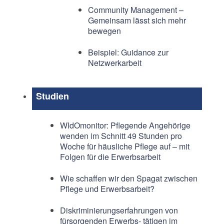
Community Management –
Gemeinsam lässt sich mehr
bewegen
Beispiel: Guidance zur
Netzwerkarbeit
Studien
WIdOmonitor: Pflegende Angehörige
wenden im Schnitt 49 Stunden pro
Woche für häusliche Pflege auf – mit
Folgen für die Erwerbsarbeit
Wie schaffen wir den Spagat zwischen
Pflege und Erwerbsarbeit?
Diskriminierungserfahrungen von
fürsorgenden Erwerbs- tätigen im