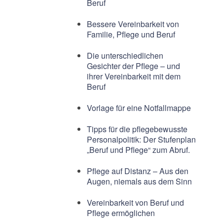
Beruf
Bessere Vereinbarkeit von
Familie, Pflege und Beruf
Die unterschiedlichen
Gesichter der Pflege – und
ihrer Vereinbarkeit mit dem
Beruf
Vorlage für eine Notfallmappe
Tipps für die pflegebewusste
Personalpolitik: Der Stufenplan
„Beruf und Pflege“ zum Abruf.
Pflege auf Distanz – Aus den
Augen, niemals aus dem Sinn
Vereinbarkeit von Beruf und
Pflege ermöglichen