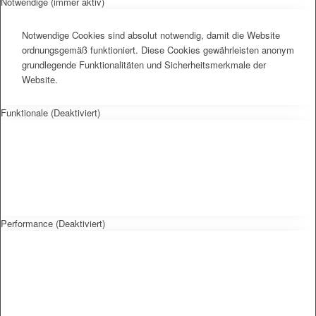
Notwendige (immer aktiv)
Notwendige Cookies sind absolut notwendig, damit die Website
ordnungsgemäß funktioniert. Diese Cookies gewährleisten anonym
grundlegende Funktionalitäten und Sicherheitsmerkmale der
Website.
Funktionale (Deaktiviert)
Performance (Deaktiviert)