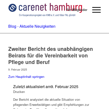
Für Mitglieder
Blog - Aktuelle Neuigkeiten
Zweiter Bericht des unabhängigen
Beirats für die Vereinbarkeit von
Pflege und Beruf
9. Februar 2025
Zum Hauptinhalt springen
Zuletzt aktualisiert am
9. Februar 2025
Drucken
Der Bericht analysiert die aktuelle Situation von
pflegenden Erwerbstätigen und gibt Empfehlungen zur