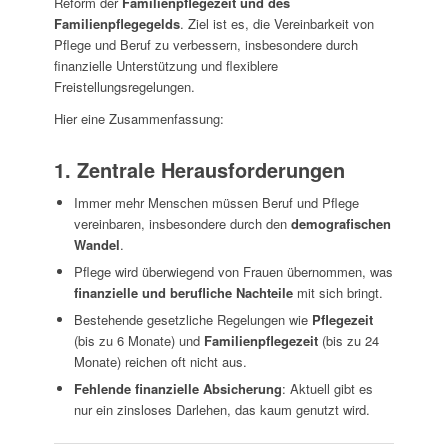
Reform der
Familienpflegezeit und des
Familienpflegegelds
. Ziel ist es, die Vereinbarkeit von
Pflege und Beruf zu verbessern, insbesondere durch
finanzielle Unterstützung und flexiblere
Freistellungsregelungen.
Hier eine Zusammenfassung:
1. Zentrale Herausforderungen
Immer mehr Menschen müssen Beruf und Pflege
vereinbaren, insbesondere durch den
demografischen
Wandel
.
Pflege wird überwiegend von Frauen übernommen, was
finanzielle und berufliche Nachteile
mit sich bringt.
Bestehende gesetzliche Regelungen wie
Pflegezeit
(bis zu 6 Monate) und
Familienpflegezeit
(bis zu 24
Monate) reichen oft nicht aus.
Fehlende finanzielle Absicherung
: Aktuell gibt es
nur ein zinsloses Darlehen, das kaum genutzt wird.