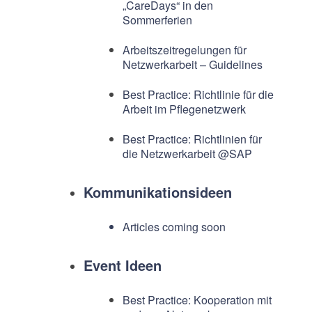
„CareDays“ in den
Sommerferien
Arbeitszeitregelungen für
Netzwerkarbeit – Guidelines
Best Practice: Richtlinie für die
Arbeit im Pflegenetzwerk
Best Practice: Richtlinien für
die Netzwerkarbeit @SAP
Kommunikationsideen
Articles coming soon
Event Ideen
Best Practice: Kooperation mit