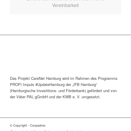
Vereinbarkeit
Das Projekt CareNet Hamburg wird im Rahmen des Programms
PROFI Impuls #UpdateHamburg der „IFB Hamburg“
(Hamburgische Investitions- und Förderbank) gefördert und von
der Väter PAL gGmbH und der KWB e. V. umgesetzt.
© Copyright - Conpadres