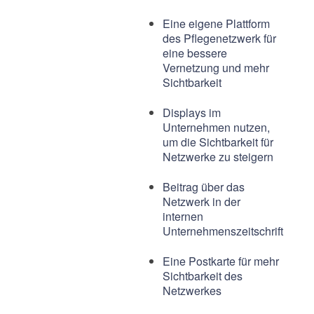
Eine eigene Plattform
des Pflegenetzwerk für
eine bessere
Vernetzung und mehr
Sichtbarkeit
Displays im
Unternehmen nutzen,
um die Sichtbarkeit für
Netzwerke zu steigern
Beitrag über das
Netzwerk in der
internen
Unternehmenszeitschrift
Eine Postkarte für mehr
Sichtbarkeit des
Netzwerkes