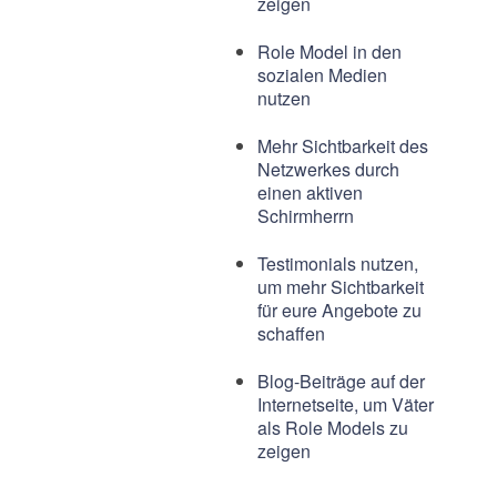
zeigen
Role Model in den
sozialen Medien
nutzen
Mehr Sichtbarkeit des
Netzwerkes durch
einen aktiven
Schirmherrn
Testimonials nutzen,
um mehr Sichtbarkeit
für eure Angebote zu
schaffen
Blog-Beiträge auf der
Internetseite, um Väter
als Role Models zu
zeigen