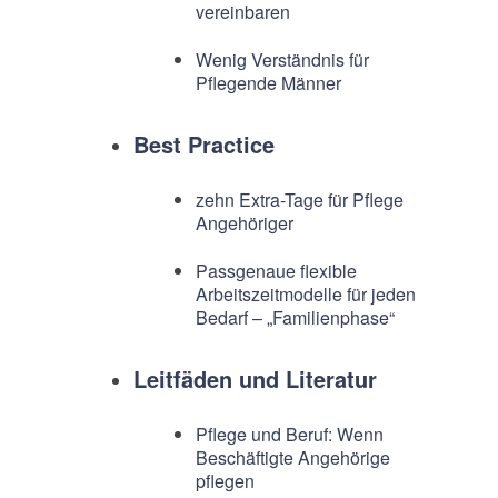
vereinbaren
Wenig Verständnis für
Pflegende Männer
Best Practice
zehn Extra-Tage für Pflege
Angehöriger
Passgenaue flexible
Arbeitszeitmodelle für jeden
Bedarf – „Familienphase“
Leitfäden und Literatur
Pflege und Beruf: Wenn
Beschäftigte Angehörige
pflegen