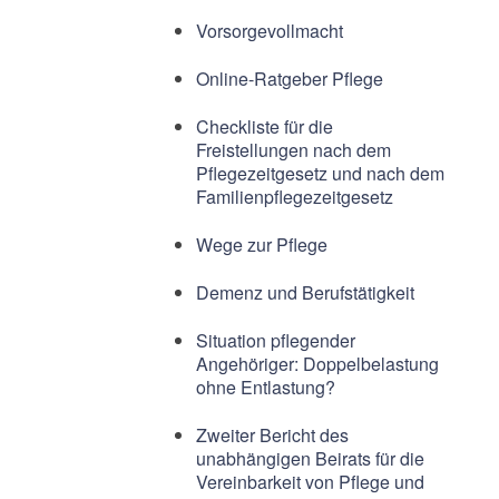
Vorsorgevollmacht
Online-Ratgeber Pflege
Checkliste für die
Freistellungen nach dem
Pflegezeitgesetz und nach dem
Familienpflegezeitgesetz
Wege zur Pflege
Demenz und Berufstätigkeit
Situation pflegender
Angehöriger: Doppelbelastung
ohne Entlastung?
Zweiter Bericht des
unabhängigen Beirats für die
Vereinbarkeit von Pflege und