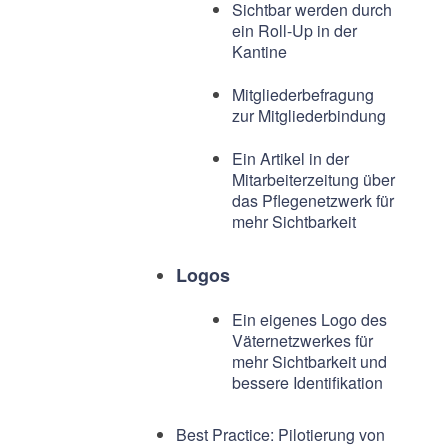
Sichtbar werden durch
ein Roll-Up in der
Kantine
Mitgliederbefragung
zur Mitgliederbindung
Ein Artikel in der
Mitarbeiterzeitung über
das Pflegenetzwerk für
mehr Sichtbarkeit
Logos
Ein eigenes Logo des
Väternetzwerkes für
mehr Sichtbarkeit und
bessere Identifikation
Best Practice: Pilotierung von