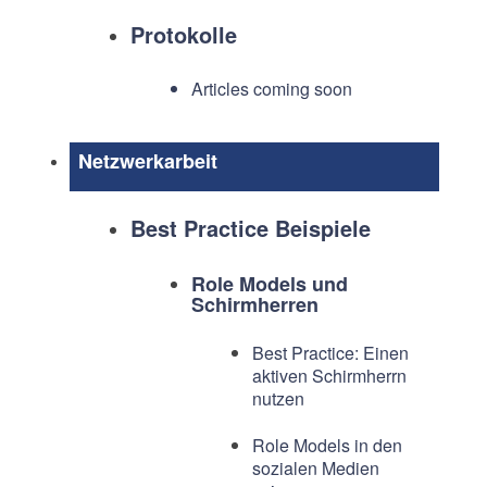
Protokolle
Articles coming soon
Netzwerkarbeit
Best Practice Beispiele
Role Models und
Schirmherren
Best Practice: Einen
aktiven Schirmherrn
nutzen
Role Models in den
sozialen Medien