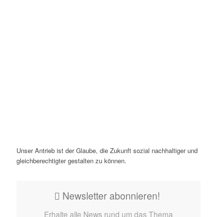
Unser Antrieb ist der Glaube, die Zukunft sozial nachhaltiger und
gleichberechtigter gestalten zu können.
Newsletter abonnieren!
Erhalte alle News rund um das Thema