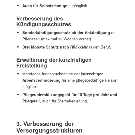
Auch für Selbstständige
zugänglich.
Verbesserung des
Kündigungsschutzes
Sonderkündigungsschutz ab der Ankündigung
der
Pflegezeit (maximal 12 Wochen vorher).
Drei Monate Schutz nach Rückkehr
in den Beruf.
Erweiterung der kurzfristigen
Freistellung
Mehrfache Inanspruchnahme der
kurzzeitigen
Arbeitsverhinderung
für eine pflegebedürftige Person
möglich.
Pflegeunterstützungsgeld für 10 Tage pro Jahr und
Pflegefall
, auch für Sterbebegleitung.
3. Verbesserung der
Versorgungsstrukturen