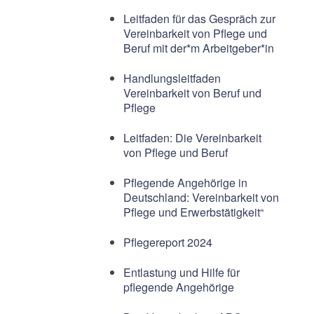
Leitfaden für das Gespräch zur
Vereinbarkeit von Pflege und
Beruf mit der*m Arbeitgeber*in
Handlungsleitfaden
Vereinbarkeit von Beruf und
Pflege
Leitfaden: Die Vereinbarkeit
von Pflege und Beruf
Pflegende Angehörige in
Deutschland: Vereinbarkeit von
Pflege und Erwerbstätigkeit“
Pflegereport 2024
Entlastung und Hilfe für
pflegende Angehörige