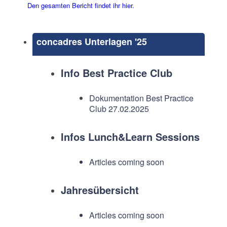
Den gesamten Bericht findet ihr hier.
concadres Unterlagen '25
Info Best Practice Club
Dokumentation Best Practice
Club 27.02.2025
Infos Lunch&Learn Sessions
Articles coming soon
Jahresübersicht
Articles coming soon