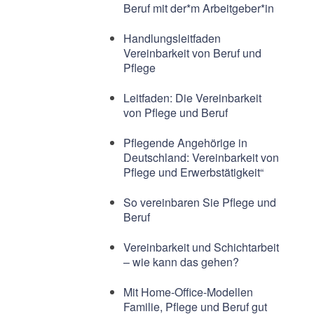
Beruf mit der*m Arbeitgeber*in
Handlungsleitfaden
Vereinbarkeit von Beruf und
Pflege
Leitfaden: Die Vereinbarkeit
von Pflege und Beruf
Pflegende Angehörige in
Deutschland: Vereinbarkeit von
Pflege und Erwerbstätigkeit“
So vereinbaren Sie Pflege und
Beruf
Vereinbarkeit und Schichtarbeit
– wie kann das gehen?
Mit Home-Office-Modellen
Familie, Pflege und Beruf gut