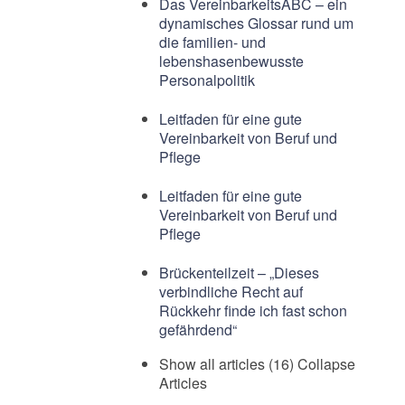
Das VereinbarkeitsABC – ein
dynamisches Glossar rund um
die familien- und
lebenshasenbewusste
Personalpolitik
Leitfaden für eine gute
Vereinbarkeit von Beruf und
Pflege
Leitfaden für eine gute
Vereinbarkeit von Beruf und
Pflege
Brückenteilzeit – „Dieses
verbindliche Recht auf
Rückkehr finde ich fast schon
gefährdend“
Show all articles (16)
Collapse
Articles