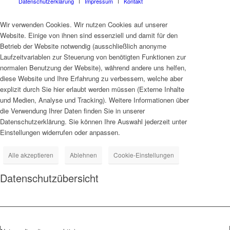
Datenschutzerklärung
Impressum
Kontakt
Wir verwenden Cookies. Wir nutzen Cookies auf unserer
Website. Einige von ihnen sind essenziell und damit für den
Betrieb der Website notwendig (ausschließlich anonyme
Laufzeitvariablen zur Steuerung von benötigten Funktionen zur
normalen Benutzung der Website), während andere uns helfen,
diese Website und Ihre Erfahrung zu verbessern, welche aber
explizit durch Sie hier erlaubt werden müssen (Externe Inhalte
und Medien, Analyse und Tracking). Weitere Informationen über
die Verwendung Ihrer Daten finden Sie in unserer
Datenschutzerklärung. Sie können Ihre Auswahl jederzeit unter
Einstellungen widerrufen oder anpassen.
Alle akzeptieren
Ablehnen
Cookie-Einstellungen
Datenschutzübersicht