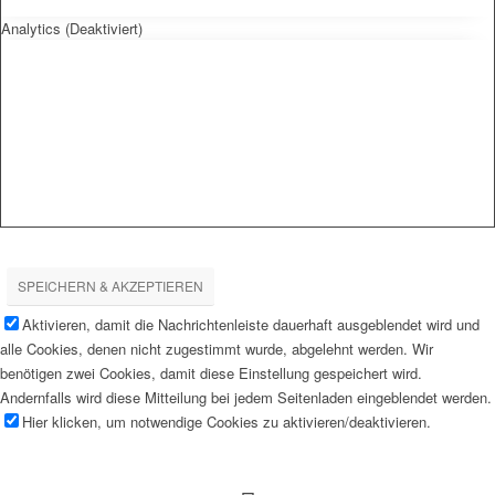
Analytics (Deaktiviert)
SPEICHERN & AKZEPTIEREN
Aktivieren, damit die Nachrichtenleiste dauerhaft ausgeblendet wird und
alle Cookies, denen nicht zugestimmt wurde, abgelehnt werden. Wir
benötigen zwei Cookies, damit diese Einstellung gespeichert wird.
Andernfalls wird diese Mitteilung bei jedem Seitenladen eingeblendet werden.
Hier klicken, um notwendige Cookies zu aktivieren/deaktivieren.