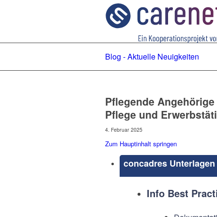
Blog - Aktuelle Neuigkeiten
Pflegende Angehörige 
Pflege und Erwerbstäti
4. Februar 2025
Zum Hauptinhalt springen
concadres Unterlagen 
Info Best Pract