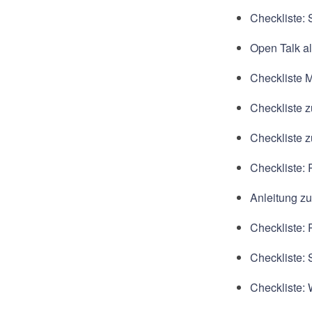
Checkliste: 
Open Talk a
Checkliste 
Checkliste 
Checkliste 
Checkliste:
Anleitung z
Checkliste:
Checkliste: 
Checkliste: 