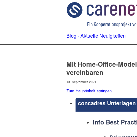
Blog - Aktuelle Neuigkeiten
Mit Home-Office-Modell
vereinbaren
13. September 2021
Zum Hauptinhalt springen
concadres Unterlagen 
Info Best Pract