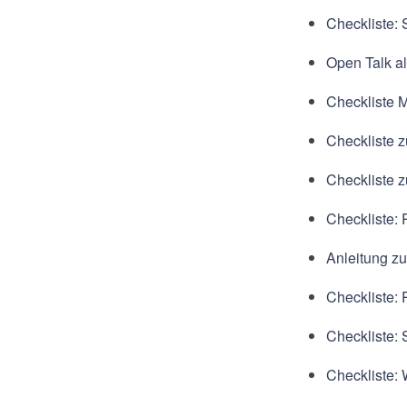
Checkliste: 
Open Talk a
Checkliste 
Checkliste 
Checkliste 
Checkliste:
Anleitung z
Checkliste:
Checkliste: 
Checkliste: 