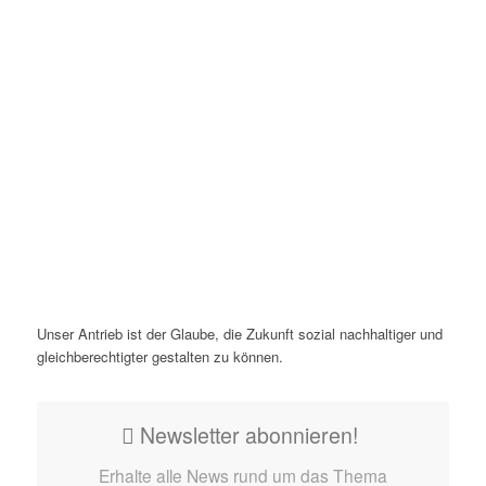
Unser Antrieb ist der Glaube, die Zukunft sozial nachhaltiger und
gleichberechtigter gestalten zu können.
Newsletter abonnieren!
Erhalte alle News rund um das Thema