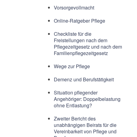
Vorsorgevollmacht
Online-Ratgeber Pflege
Checkliste für die
Freistellungen nach dem
Pflegezeitgesetz und nach dem
Familienpflegezeitgesetz
Wege zur Pflege
Demenz und Berufstätigkeit
Situation pflegender
Angehöriger: Doppelbelastung
ohne Entlastung?
Zweiter Bericht des
unabhängigen Beirats für die
Vereinbarkeit von Pflege und