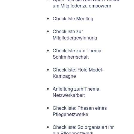
um Mitglieder zu empowern
Checkliste Meeting
Checkliste zur
Mitgliedergewinnung
Checkliste zum Thema
Schirmherrschaft
Checkliste: Role Model-
Kampagne
Anleitung zum Thema
Netzwerkarbeit
Checkliste: Phasen eines
Pflegenetzwerke
Checkliste: So organisiert ihr
ein Pflegenetzwerk