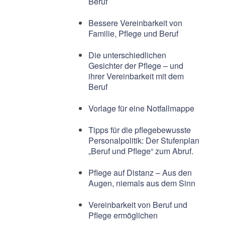
Beruf
Bessere Vereinbarkeit von
Familie, Pflege und Beruf
Die unterschiedlichen
Gesichter der Pflege – und
ihrer Vereinbarkeit mit dem
Beruf
Vorlage für eine Notfallmappe
Tipps für die pflegebewusste
Personalpolitik: Der Stufenplan
„Beruf und Pflege“ zum Abruf.
Pflege auf Distanz – Aus den
Augen, niemals aus dem Sinn
Vereinbarkeit von Beruf und
Pflege ermöglichen