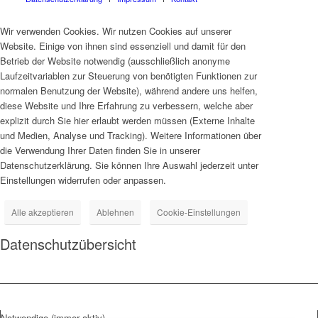
Wir verwenden Cookies. Wir nutzen Cookies auf unserer
Website. Einige von ihnen sind essenziell und damit für den
Betrieb der Website notwendig (ausschließlich anonyme
Laufzeitvariablen zur Steuerung von benötigten Funktionen zur
normalen Benutzung der Website), während andere uns helfen,
diese Website und Ihre Erfahrung zu verbessern, welche aber
explizit durch Sie hier erlaubt werden müssen (Externe Inhalte
und Medien, Analyse und Tracking). Weitere Informationen über
die Verwendung Ihrer Daten finden Sie in unserer
Datenschutzerklärung. Sie können Ihre Auswahl jederzeit unter
Einstellungen widerrufen oder anpassen.
Alle akzeptieren
Ablehnen
Cookie-Einstellungen
Datenschutzübersicht
Notwendige (immer aktiv)