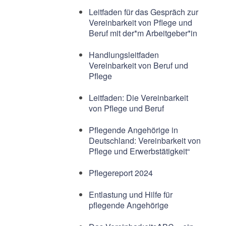
Leitfaden für das Gespräch zur
Vereinbarkeit von Pflege und
Beruf mit der*m Arbeitgeber*in
Handlungsleitfaden
Vereinbarkeit von Beruf und
Pflege
Leitfaden: Die Vereinbarkeit
von Pflege und Beruf
Pflegende Angehörige in
Deutschland: Vereinbarkeit von
Pflege und Erwerbstätigkeit“
Pflegereport 2024
Entlastung und Hilfe für
pflegende Angehörige