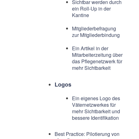
Sichtbar werden durch
ein Roll-Up in der
Kantine
Mitgliederbefragung
zur Mitgliederbindung
Ein Artikel in der
Mitarbeiterzeitung über
das Pflegenetzwerk für
mehr Sichtbarkeit
Logos
Ein eigenes Logo des
Väternetzwerkes für
mehr Sichtbarkeit und
bessere Identifikation
Best Practice: Pilotierung von