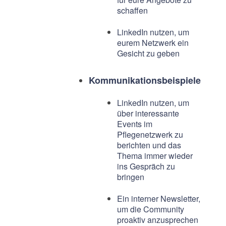
schaffen
LinkedIn nutzen, um
eurem Netzwerk ein
Gesicht zu geben
Kommunikationsbeispiele
LinkedIn nutzen, um
über interessante
Events im
Pflegenetzwerk zu
berichten und das
Thema immer wieder
ins Gespräch zu
bringen
Ein interner Newsletter,
um die Community
proaktiv anzusprechen