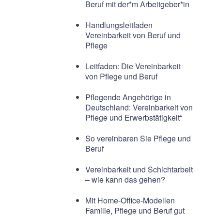
Beruf mit der*m Arbeitgeber*in
Handlungsleitfaden
Vereinbarkeit von Beruf und
Pflege
Leitfaden: Die Vereinbarkeit
von Pflege und Beruf
Pflegende Angehörige in
Deutschland: Vereinbarkeit von
Pflege und Erwerbstätigkeit“
So vereinbaren Sie Pflege und
Beruf
Vereinbarkeit und Schichtarbeit
– wie kann das gehen?
Mit Home-Office-Modellen
Familie, Pflege und Beruf gut