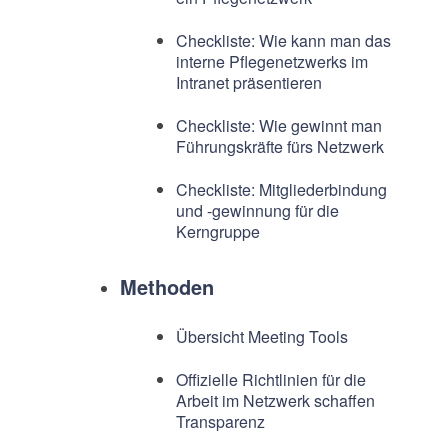
Checkliste: Wie kann man das
interne Pflegenetzwerks im
Intranet präsentieren
Checkliste: Wie gewinnt man
Führungskräfte fürs Netzwerk
Checkliste: Mitgliederbindung
und -gewinnung für die
Kerngruppe
Methoden
Übersicht Meeting Tools
Offizielle Richtlinien für die
Arbeit im Netzwerk schaffen
Transparenz