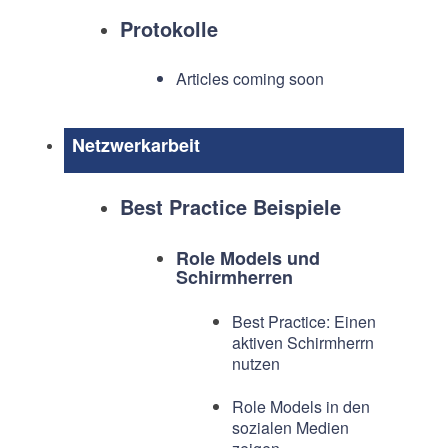
Protokolle
Articles coming soon
Netzwerkarbeit
Best Practice Beispiele
Role Models und
Schirmherren
Best Practice: Einen
aktiven Schirmherrn
nutzen
Role Models in den
sozialen Medien