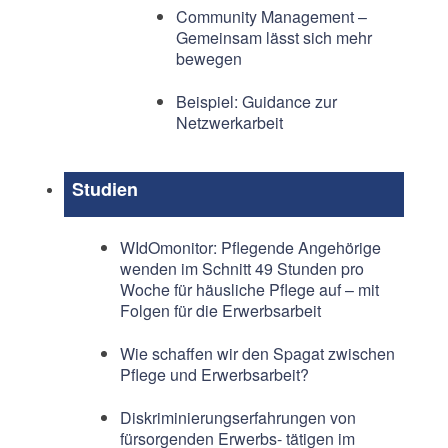
Community Management –
Gemeinsam lässt sich mehr
bewegen
Beispiel: Guidance zur
Netzwerkarbeit
Studien
WIdOmonitor: Pflegende Angehörige
wenden im Schnitt 49 Stunden pro
Woche für häusliche Pflege auf – mit
Folgen für die Erwerbsarbeit
Wie schaffen wir den Spagat zwischen
Pflege und Erwerbsarbeit?
Diskriminierungserfahrungen von
fürsorgenden Erwerbs- tätigen im