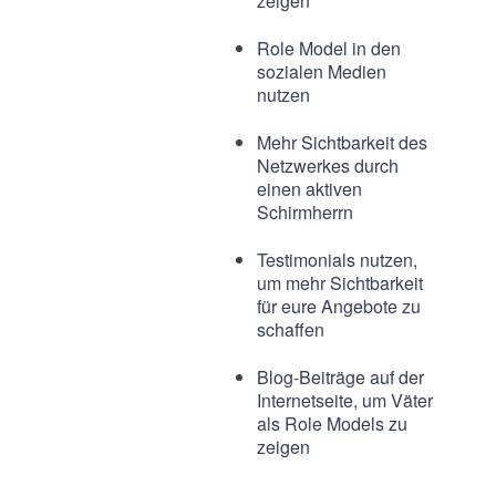
zeigen
Role Model in den
sozialen Medien
nutzen
Mehr Sichtbarkeit des
Netzwerkes durch
einen aktiven
Schirmherrn
Testimonials nutzen,
um mehr Sichtbarkeit
für eure Angebote zu
schaffen
Blog-Beiträge auf der
Internetseite, um Väter
als Role Models zu
zeigen