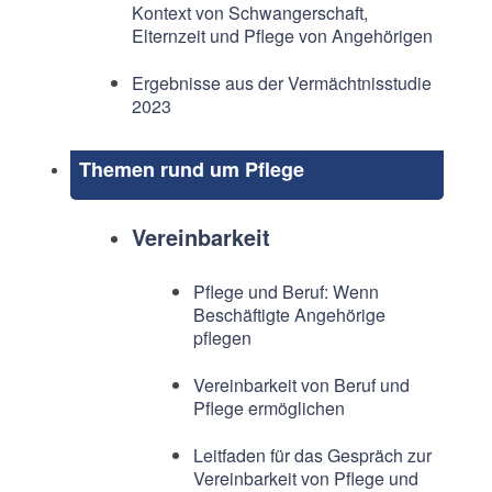
Kontext von Schwangerschaft,
Elternzeit und Pflege von Angehörigen
Ergebnisse aus der Vermächtnisstudie
2023
Themen rund um Pflege
Vereinbarkeit
Pflege und Beruf: Wenn
Beschäftigte Angehörige
pflegen
Vereinbarkeit von Beruf und
Pflege ermöglichen
Leitfaden für das Gespräch zur
Vereinbarkeit von Pflege und