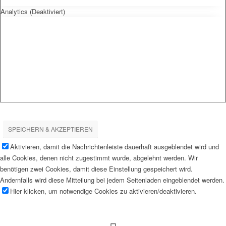
Analytics (Deaktiviert)
SPEICHERN & AKZEPTIEREN
Aktivieren, damit die Nachrichtenleiste dauerhaft ausgeblendet wird und
alle Cookies, denen nicht zugestimmt wurde, abgelehnt werden. Wir
benötigen zwei Cookies, damit diese Einstellung gespeichert wird.
Andernfalls wird diese Mitteilung bei jedem Seitenladen eingeblendet werden.
Hier klicken, um notwendige Cookies zu aktivieren/deaktivieren.