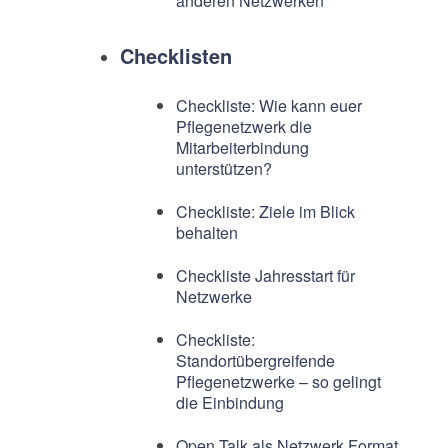
anderen Netzwerken
Checklisten
Checkliste: Wie kann euer
Pflegenetzwerk die
Mitarbeiterbindung
unterstützen?
Checkliste: Ziele im Blick
behalten
Checkliste Jahresstart für
Netzwerke
Checkliste:
Standortübergreifende
Pflegenetzwerke – so gelingt
die Einbindung
Open Talk als Netzwerk Format