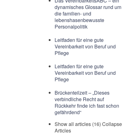
Das VereinbarkeitsABC – ein
dynamisches Glossar rund um
die familien- und
lebenshasenbewusste
Personalpolitik
Leitfaden für eine gute
Vereinbarkeit von Beruf und
Pflege
Leitfaden für eine gute
Vereinbarkeit von Beruf und
Pflege
Brückenteilzeit – „Dieses
verbindliche Recht auf
Rückkehr finde ich fast schon
gefährdend“
Show all articles (16)
Collapse
Articles