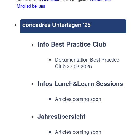
Mitglied bei uns
concadres Unterlagen '25
Info Best Practice Club
Dokumentation Best Practice
Club 27.02.2025
Infos Lunch&Learn Sessions
Articles coming soon
Jahresübersicht
Articles coming soon