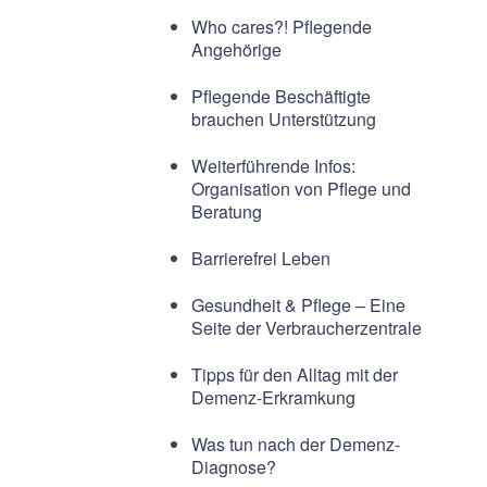
Who cares?! Pflegende
Angehörige
Pflegende Beschäftigte
brauchen Unterstützung
Weiterführende Infos:
Organisation von Pflege und
Beratung
Barrierefrei Leben
Gesundheit & Pflege – Eine
Seite der Verbraucherzentrale
Tipps für den Alltag mit der
Demenz-Erkramkung
Was tun nach der Demenz-
Diagnose?