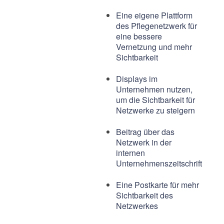
Eine eigene Plattform
des Pflegenetzwerk für
eine bessere
Vernetzung und mehr
Sichtbarkeit
Displays im
Unternehmen nutzen,
um die Sichtbarkeit für
Netzwerke zu steigern
Beitrag über das
Netzwerk in der
internen
Unternehmenszeitschrift
Eine Postkarte für mehr
Sichtbarkeit des
Netzwerkes