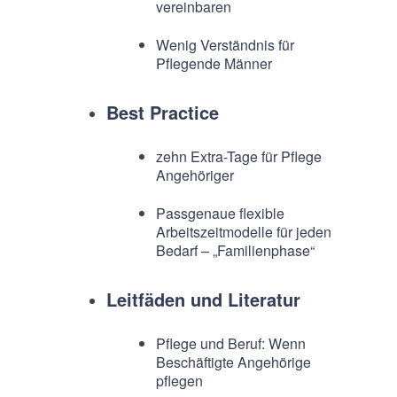
vereinbaren
Wenig Verständnis für
Pflegende Männer
Best Practice
zehn Extra-Tage für Pflege
Angehöriger
Passgenaue flexible
Arbeitszeitmodelle für jeden
Bedarf – „Familienphase“
Leitfäden und Literatur
Pflege und Beruf: Wenn
Beschäftigte Angehörige
pflegen