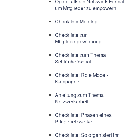
Open Talk als Netzwerk Format
um Mitglieder zu empowern
Checkliste Meeting
Checkliste zur
Mitgliedergewinnung
Checkliste zum Thema
Schirmherrschaft
Checkliste: Role Model-
Kampagne
Anleitung zum Thema
Netzwerkarbeit
Checkliste: Phasen eines
Pflegenetzwerke
Checkliste: So organisiert ihr