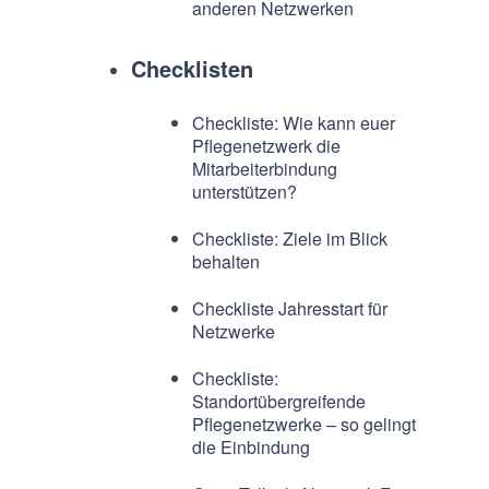
anderen Netzwerken
Checklisten
Checkliste: Wie kann euer
Pflegenetzwerk die
Mitarbeiterbindung
unterstützen?
Checkliste: Ziele im Blick
behalten
Checkliste Jahresstart für
Netzwerke
Checkliste:
Standortübergreifende
Pflegenetzwerke – so gelingt
die Einbindung