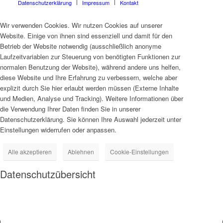
Datenschutzerklärung
Impressum
Kontakt
Wir verwenden Cookies. Wir nutzen Cookies auf unserer
Website. Einige von ihnen sind essenziell und damit für den
Betrieb der Website notwendig (ausschließlich anonyme
Laufzeitvariablen zur Steuerung von benötigten Funktionen zur
normalen Benutzung der Website), während andere uns helfen,
diese Website und Ihre Erfahrung zu verbessern, welche aber
explizit durch Sie hier erlaubt werden müssen (Externe Inhalte
und Medien, Analyse und Tracking). Weitere Informationen über
die Verwendung Ihrer Daten finden Sie in unserer
Datenschutzerklärung. Sie können Ihre Auswahl jederzeit unter
Einstellungen widerrufen oder anpassen.
Alle akzeptieren
Ablehnen
Cookie-Einstellungen
Datenschutzübersicht