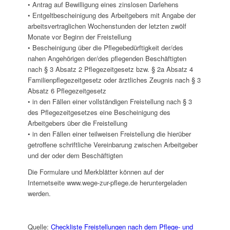
• Antrag auf Bewilligung eines zinslosen Darlehens
• Entgeltbescheinigung des Arbeitgebers mit Angabe der
arbeitsvertraglichen Wochenstunden der letzten zwölf
Monate vor Beginn der Freistellung
• Bescheinigung über die Pflegebedürftigkeit der/des
nahen Angehörigen der/des pflegenden Beschäftigten
nach § 3 Absatz 2 Pflegezeitgesetz bzw. § 2a Absatz 4
Familienpflegezeitgesetz oder ärztliches Zeugnis nach § 3
Absatz 6 Pflegezeitgesetz
• in den Fällen einer vollständigen Freistellung nach § 3
des Pflegezeitgesetzes eine Bescheinigung des
Arbeitgebers über die Freistellung
• in den Fällen einer teilweisen Freistellung die hierüber
getroffene schriftliche Vereinbarung zwischen Arbeitgeber
und der oder dem Beschäftigten
Die Formulare und Merkblätter können auf der
Internetseite www.wege-zur-pflege.de heruntergeladen
werden.
Quelle:
Checkliste Freistellungen nach dem Pflege- und