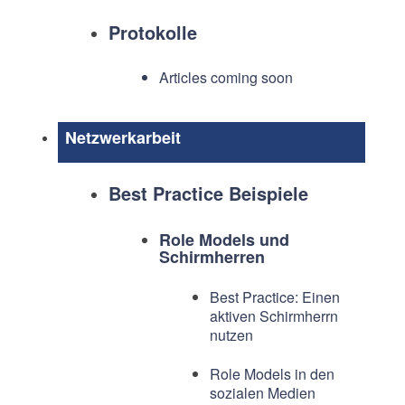
Protokolle
Articles coming soon
Netzwerkarbeit
Best Practice Beispiele
Role Models und
Schirmherren
Best Practice: Einen
aktiven Schirmherrn
nutzen
Role Models in den
sozialen Medien