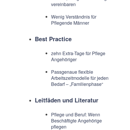
vereinbaren
Wenig Verständnis für
Pflegende Männer
Best Practice
zehn Extra-Tage für Pflege
Angehöriger
Passgenaue flexible
Arbeitszeitmodelle für jeden
Bedarf – „Familienphase“
Leitfäden und Literatur
Pflege und Beruf: Wenn
Beschäftigte Angehörige
pflegen