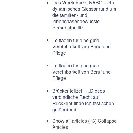
Das VereinbarkeitsABC – ein
dynamisches Glossar rund um
die familien- und
lebenshasenbewusste
Personalpolitik
Leitfaden für eine gute
Vereinbarkeit von Beruf und
Pflege
Leitfaden für eine gute
Vereinbarkeit von Beruf und
Pflege
Brückenteilzeit – „Dieses
verbindliche Recht auf
Rückkehr finde ich fast schon
gefährdend“
Show all articles (16)
Collapse
Articles