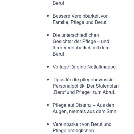
Beruf
Bessere Vereinbarkeit von
Familie, Pflege und Beruf
Die unterschiedlichen
Gesichter der Pflege – und
ihrer Vereinbarkeit mit dem
Beruf
Vorlage für eine Notfallmappe
Tipps für die pflegebewusste
Personalpolitik: Der Stufenplan
„Beruf und Pflege“ zum Abruf.
Pflege auf Distanz – Aus den
Augen, niemals aus dem Sinn
Vereinbarkeit von Beruf und
Pflege ermöglichen