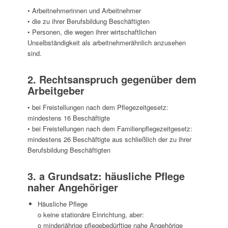
• Arbeitnehmerinnen und Arbeitnehmer
• die zu ihrer Berufsbildung Beschäftigten
• Personen, die wegen ihrer wirtschaftlichen
Unselbständigkeit als arbeitnehmerähnlich anzusehen
sind.
2. Rechtsanspruch gegenüber dem
Arbeitgeber
• bei Freistellungen nach dem Pflegezeitgesetz:
mindestens 16 Beschäftigte
• bei Freistellungen nach dem Familienpflegezeitgesetz:
mindestens 26 Beschäftigte aus schließlich der zu ihrer
Berufsbildung Beschäftigten
3. a Grundsatz: häusliche Pflege
naher Angehöriger
Häusliche Pflege
o keine stationäre Einrichtung, aber:
o minderjährige pflegebedürftige nahe Angehörige