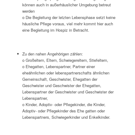
können auch in außerhäuslicher Umgebung betreut
werden
o Die Begleitung der letzten Lebensphase setzt keine
häusliche Pflege voraus, viel mehr kommt hier auch
eine Begleitung im Hospiz in Betracht.
Zu den nahen Angehörigen zählen:
o Großeltern, Eltern, Schwiegereltern, Stiefeltern,
o Ehegatten, Lebenspartner, Partner einer
eheähnlichen oder lebenspartnerschafts ähnlichen
Gemeinschaft, Geschwister, Ehegatten der
Geschwister und Geschwister der Ehegatten,
Lebenspartner der Geschwister und Geschwister der
Lebenspartner,
o Kinder, Adoptiv- oder Pflegekinder, die Kinder,
Adoptiv- oder Pflegekinder des Ehe gatten oder
Lebenspartners, Schwiegerkinder und Enkelkinder.