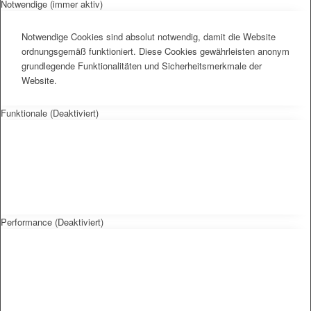
Notwendige (immer aktiv)
Notwendige Cookies sind absolut notwendig, damit die Website
ordnungsgemäß funktioniert. Diese Cookies gewährleisten anonym
grundlegende Funktionalitäten und Sicherheitsmerkmale der
Website.
Funktionale (Deaktiviert)
Performance (Deaktiviert)