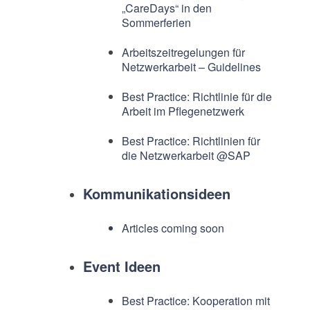
„CareDays“ in den
Sommerferien
Arbeitszeitregelungen für
Netzwerkarbeit – Guidelines
Best Practice: Richtlinie für die
Arbeit im Pflegenetzwerk
Best Practice: Richtlinien für
die Netzwerkarbeit @SAP
Kommunikationsideen
Articles coming soon
Event Ideen
Best Practice: Kooperation mit