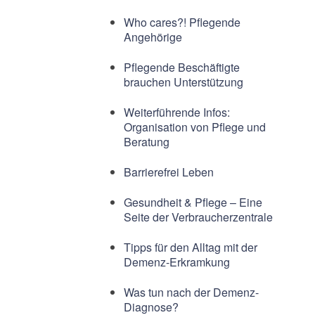
Who cares?! Pflegende
Angehörige
Pflegende Beschäftigte
brauchen Unterstützung
Weiterführende Infos:
Organisation von Pflege und
Beratung
Barrierefrei Leben
Gesundheit & Pflege – Eine
Seite der Verbraucherzentrale
Tipps für den Alltag mit der
Demenz-Erkramkung
Was tun nach der Demenz-
Diagnose?