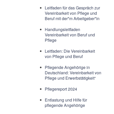
Leitfaden für das Gespräch zur
Vereinbarkeit von Pflege und
Beruf mit der*m Arbeitgeber*in
Handlungsleitfaden
Vereinbarkeit von Beruf und
Pflege
Leitfaden: Die Vereinbarkeit
von Pflege und Beruf
Pflegende Angehörige in
Deutschland: Vereinbarkeit von
Pflege und Erwerbstätigkeit“
Pflegereport 2024
Entlastung und Hilfe für
pflegende Angehörige