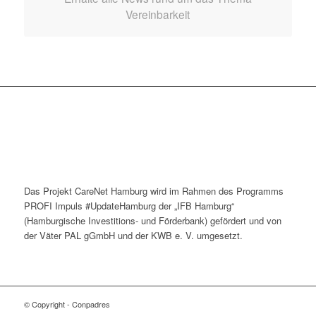
Vereinbarkeit
Das Projekt CareNet Hamburg wird im Rahmen des Programms
PROFI Impuls #UpdateHamburg der „IFB Hamburg“
(Hamburgische Investitions- und Förderbank) gefördert und von
der Väter PAL gGmbH und der KWB e. V. umgesetzt.
© Copyright - Conpadres