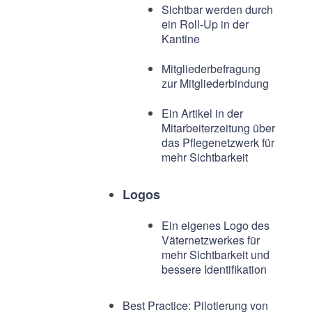
Sichtbar werden durch
ein Roll-Up in der
Kantine
Mitgliederbefragung
zur Mitgliederbindung
Ein Artikel in der
Mitarbeiterzeitung über
das Pflegenetzwerk für
mehr Sichtbarkeit
Logos
Ein eigenes Logo des
Väternetzwerkes für
mehr Sichtbarkeit und
bessere Identifikation
Best Practice: Pilotierung von