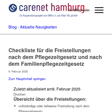
Für Mitglieder
Blog - Aktuelle Neuigkeiten
Checkliste für die Freistellungen
nach dem Pflegezeitgesetz und nach
dem Familienpflegezeitgesetz
9. Februar 2025
Zum Hauptinhalt springen
Zuletzt aktualisiert am
9. Februar 2025
Drucken
Übersicht über die Freistellungen:
vollständige oder teilweise Freistellung nach dem
Pflegezeitgesetz