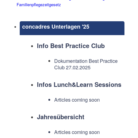
Familienpflegezeitgesetz
concadres Unterlagen '25
Info Best Practice Club
Dokumentation Best Practice
Club 27.02.2025
Infos Lunch&Learn Sessions
Articles coming soon
Jahresübersicht
Articles coming soon