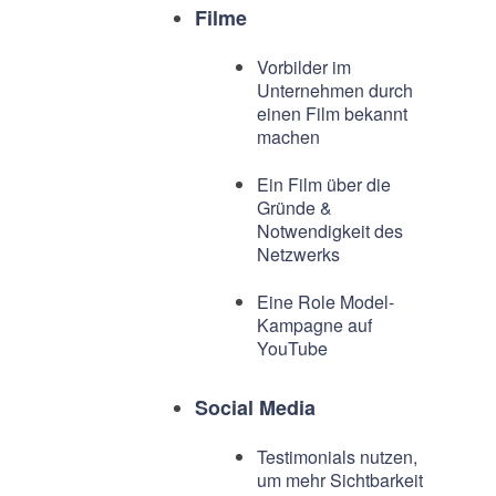
Filme
Vorbilder im
Unternehmen durch
einen Film bekannt
machen
Ein Film über die
Gründe &
Notwendigkeit des
Netzwerks
Eine Role Model-
Kampagne auf
YouTube
Social Media
Testimonials nutzen,
um mehr Sichtbarkeit