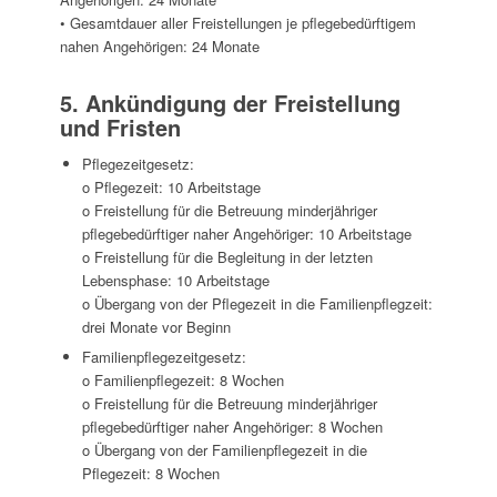
• Gesamtdauer aller Freistellungen je pflegebedürftigem
nahen Angehörigen: 24 Monate
5. Ankündigung der Freistellung
und Fristen
Pflegezeitgesetz:
o Pflegezeit: 10 Arbeitstage
o Freistellung für die Betreuung minderjähriger
pflegebedürftiger naher Angehöriger: 10 Arbeitstage
o Freistellung für die Begleitung in der letzten
Lebensphase: 10 Arbeitstage
o Übergang von der Pflegezeit in die Familienpflegzeit:
drei Monate vor Beginn
Familienpflegezeitgesetz:
o Familienpflegezeit: 8 Wochen
o Freistellung für die Betreuung minderjähriger
pflegebedürftiger naher Angehöriger: 8 Wochen
o Übergang von der Familienpflegezeit in die
Pflegezeit: 8 Wochen