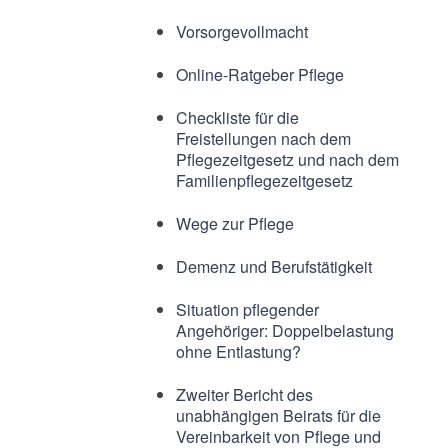
Vorsorgevollmacht
Online-Ratgeber Pflege
Checkliste für die
Freistellungen nach dem
Pflegezeitgesetz und nach dem
Familienpflegezeitgesetz
Wege zur Pflege
Demenz und Berufstätigkeit
Situation pflegender
Angehöriger: Doppelbelastung
ohne Entlastung?
Zweiter Bericht des
unabhängigen Beirats für die
Vereinbarkeit von Pflege und