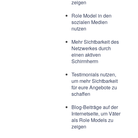
zeigen
Role Model in den
sozialen Medien
nutzen
Mehr Sichtbarkeit des
Netzwerkes durch
einen aktiven
Schirmherrn
Testimonials nutzen,
um mehr Sichtbarkeit
für eure Angebote zu
schaffen
Blog-Beiträge auf der
Internetseite, um Väter
als Role Models zu
zeigen