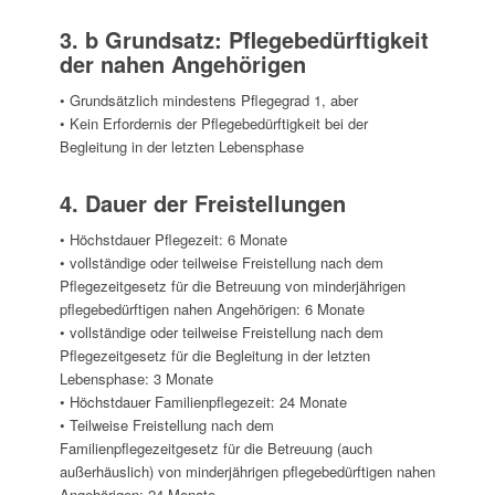
3. b Grundsatz: Pflegebedürftigkeit
der nahen Angehörigen
• Grundsätzlich mindestens Pflegegrad 1, aber
• Kein Erfordernis der Pflegebedürftigkeit bei der
Begleitung in der letzten Lebensphase
4. Dauer der Freistellungen
• Höchstdauer Pflegezeit: 6 Monate
• vollständige oder teilweise Freistellung nach dem
Pflegezeitgesetz für die Betreuung von minderjährigen
pflegebedürftigen nahen Angehörigen: 6 Monate
• vollständige oder teilweise Freistellung nach dem
Pflegezeitgesetz für die Begleitung in der letzten
Lebensphase: 3 Monate
• Höchstdauer Familienpflegezeit: 24 Monate
• Teilweise Freistellung nach dem
Familienpflegezeitgesetz für die Betreuung (auch
außerhäuslich) von minderjährigen pflegebedürftigen nahen
Angehörigen: 24 Monate