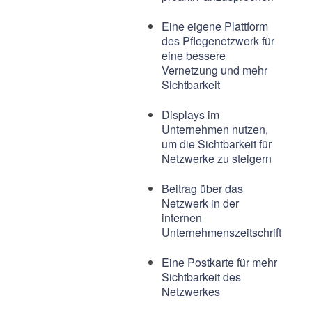
Eine eigene Plattform
des Pflegenetzwerk für
eine bessere
Vernetzung und mehr
Sichtbarkeit
Displays im
Unternehmen nutzen,
um die Sichtbarkeit für
Netzwerke zu steigern
Beitrag über das
Netzwerk in der
internen
Unternehmenszeitschrift
Eine Postkarte für mehr
Sichtbarkeit des
Netzwerkes