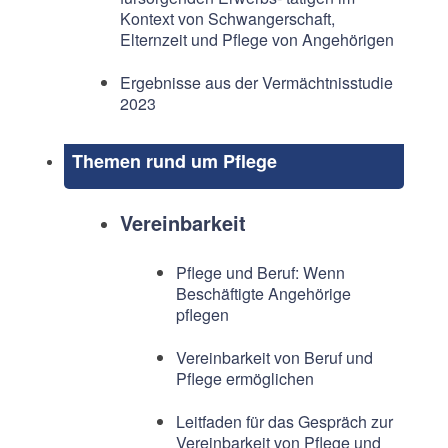
Kontext von Schwangerschaft,
Elternzeit und Pflege von Angehörigen
Ergebnisse aus der Vermächtnisstudie
2023
Themen rund um Pflege
Vereinbarkeit
Pflege und Beruf: Wenn
Beschäftigte Angehörige
pflegen
Vereinbarkeit von Beruf und
Pflege ermöglichen
Leitfaden für das Gespräch zur
Vereinbarkeit von Pflege und