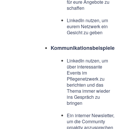
für eure Angebote zu
schaffen
LinkedIn nutzen, um
eurem Netzwerk ein
Gesicht zu geben
Kommunikationsbeispiele
LinkedIn nutzen, um
über interessante
Events im
Pflegenetzwerk zu
berichten und das
Thema immer wieder
ins Gespräch zu
bringen
Ein interner Newsletter,
um die Community
proaktiv anzusprechen