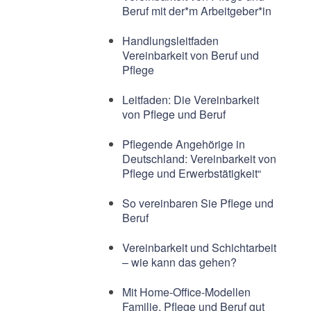
Beruf mit der*m Arbeitgeber*in
Handlungsleitfaden
Vereinbarkeit von Beruf und
Pflege
Leitfaden: Die Vereinbarkeit
von Pflege und Beruf
Pflegende Angehörige in
Deutschland: Vereinbarkeit von
Pflege und Erwerbstätigkeit“
So vereinbaren Sie Pflege und
Beruf
Vereinbarkeit und Schichtarbeit
– wie kann das gehen?
Mit Home-Office-Modellen
Familie, Pflege und Beruf gut