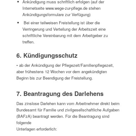
Ankündigung muss schriftlich erfolgen (auf der
Internetseite www.wege-zur-pflege.de stehen
Ankündigungsformulare zur Verfügung)
Bei einer teilweisen Freistellung ist über die
Verringerung und Verteilung der Arbeitszeit eine
schriftliche Vereinbarung mit dem Arbeitgeber zu
treffen.
6. Kündigungsschutz
• ab der Ankündigung der Pflegezeit/Familienpflegezeit,
aber frühestens 12 Wochen vor dem angekündigten
Beginn bis zur Beendigung der Freistellung.
7. Beantragung des Darlehens
Das zinslose Darlehen kann vom Arbeitnehmer direkt beim
Bundesamt für Familie und zivilgesellschaftliche Aufgaben
(BAFzA) beantragt werden. Für die Beantragung sind
folgende
Unterlagen erforderlich: