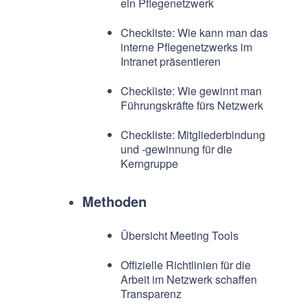
ein Pflegenetzwerk
Checkliste: Wie kann man das
interne Pflegenetzwerks im
Intranet präsentieren
Checkliste: Wie gewinnt man
Führungskräfte fürs Netzwerk
Checkliste: Mitgliederbindung
und -gewinnung für die
Kerngruppe
Methoden
Übersicht Meeting Tools
Offizielle Richtlinien für die
Arbeit im Netzwerk schaffen
Transparenz