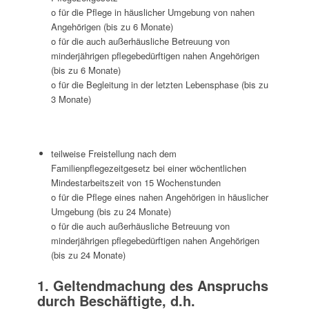
o für die Pflege in häuslicher Umgebung von nahen
Angehörigen (bis zu 6 Monate)
o für die auch außerhäusliche Betreuung von
minderjährigen pflegebedürftigen nahen Angehörigen
(bis zu 6 Monate)
o für die Begleitung in der letzten Lebensphase (bis zu
3 Monate)
teilweise Freistellung nach dem
Familienpflegezeitgesetz bei einer wöchentlichen
Mindestarbeitszeit von 15 Wochenstunden
o für die Pflege eines nahen Angehörigen in häuslicher
Umgebung (bis zu 24 Monate)
o für die auch außerhäusliche Betreuung von
minderjährigen pflegebedürftigen nahen Angehörigen
(bis zu 24 Monate)
1. Geltendmachung des Anspruchs
durch Beschäftigte, d.h.