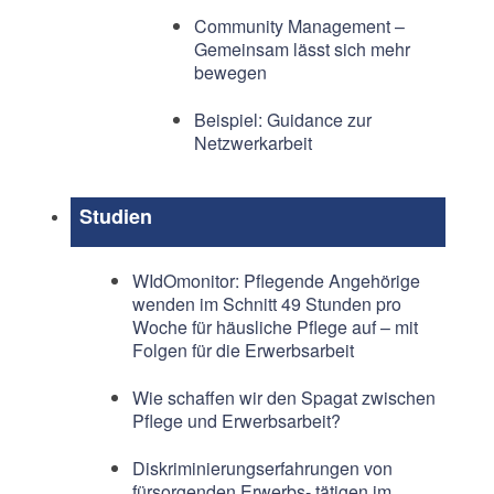
Community Management –
Gemeinsam lässt sich mehr
bewegen
Beispiel: Guidance zur
Netzwerkarbeit
Studien
WIdOmonitor: Pflegende Angehörige
wenden im Schnitt 49 Stunden pro
Woche für häusliche Pflege auf – mit
Folgen für die Erwerbsarbeit
Wie schaffen wir den Spagat zwischen
Pflege und Erwerbsarbeit?
Diskriminierungserfahrungen von
fürsorgenden Erwerbs- tätigen im