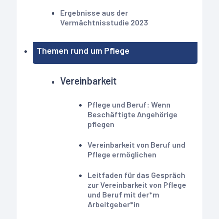
Ergebnisse aus der
Vermächtnisstudie 2023
Themen rund um Pflege
Vereinbarkeit
Pflege und Beruf: Wenn
Beschäftigte Angehörige
pflegen
Vereinbarkeit von Beruf und
Pflege ermöglichen
Leitfaden für das Gespräch
zur Vereinbarkeit von Pflege
und Beruf mit der*m
Arbeitgeber*in