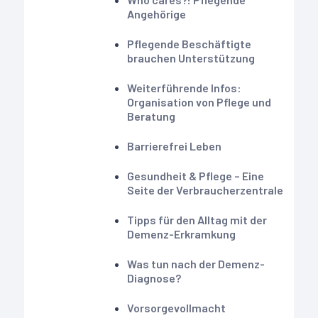
Angehörige
Pflegende Beschäftigte
brauchen Unterstützung
Weiterführende Infos:
Organisation von Pflege und
Beratung
Barrierefrei Leben
Gesundheit & Pflege – Eine
Seite der Verbraucherzentrale
Tipps für den Alltag mit der
Demenz-Erkramkung
Was tun nach der Demenz-
Diagnose?
Vorsorgevollmacht