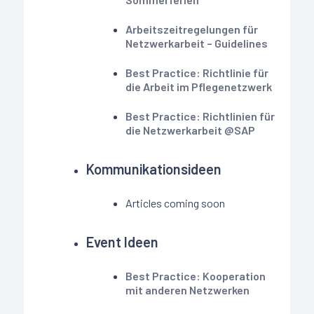
Arbeitszeitregelungen für
Netzwerkarbeit – Guidelines
Best Practice: Richtlinie für
die Arbeit im Pflegenetzwerk
Best Practice: Richtlinien für
die Netzwerkarbeit @SAP
Kommunikationsideen
Articles coming soon
Event Ideen
Best Practice: Kooperation
mit anderen Netzwerken