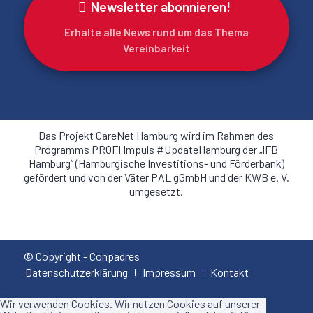
Newsletter abonnieren!
Erhalte alle News rund um das Thema
Vereinbarkeit
Das Projekt CareNet Hamburg wird im Rahmen des
Programms PROFI Impuls #UpdateHamburg der „IFB
Hamburg“ (Hamburgische Investitions- und Förderbank)
gefördert und von der Väter PAL gGmbH und der KWB e. V.
umgesetzt.
© Copyright - Conpadres
Datenschutzerklärung
Impressum
Kontakt
Wir verwenden Cookies. Wir nutzen Cookies auf unserer