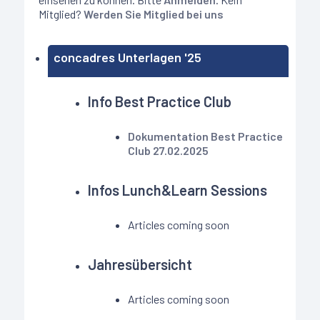
Mitglied?
Werden Sie Mitglied bei uns
concadres Unterlagen '25
Info Best Practice Club
Dokumentation Best Practice
Club 27.02.2025
Infos Lunch&Learn Sessions
Articles coming soon
Jahresübersicht
Articles coming soon