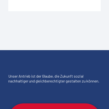
Unser Antrieb ist der Glaube, die Zukunft sozial
nachhaltiger und gleichberechtigter gestalten zu können.