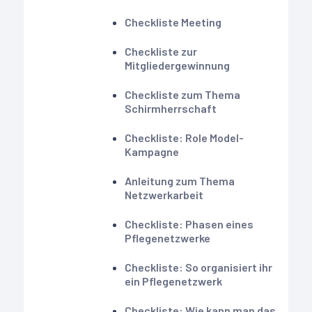
Checkliste Meeting
Checkliste zur
Mitgliedergewinnung
Checkliste zum Thema
Schirmherrschaft
Checkliste: Role Model-
Kampagne
Anleitung zum Thema
Netzwerkarbeit
Checkliste: Phasen eines
Pflegenetzwerke
Checkliste: So organisiert ihr
ein Pflegenetzwerk
Checkliste: Wie kann man das