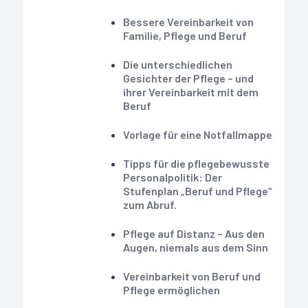
Bessere Vereinbarkeit von
Familie, Pflege und Beruf
Die unterschiedlichen
Gesichter der Pflege – und
ihrer Vereinbarkeit mit dem
Beruf
Vorlage für eine Notfallmappe
Tipps für die pflegebewusste
Personalpolitik: Der
Stufenplan „Beruf und Pflege“
zum Abruf.
Pflege auf Distanz – Aus den
Augen, niemals aus dem Sinn
Vereinbarkeit von Beruf und
Pflege ermöglichen