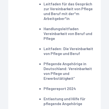
Leitfaden für das Gespräch
zur Vereinbarkeit von Pflege
und Beruf mit der*m
Arbeitgeber*in
Handlungsleitfaden
Vereinbarkeit von Beruf und
Pflege
Leitfaden: Die Vereinbarkeit
von Pflege und Beruf
Pflegende Angehörige in
Deutschland: Vereinbarkeit
von Pflege und
Erwerbstätigkeit“
Pflegereport 2024
Entlastung und Hilfe für
pflegende Angehörige