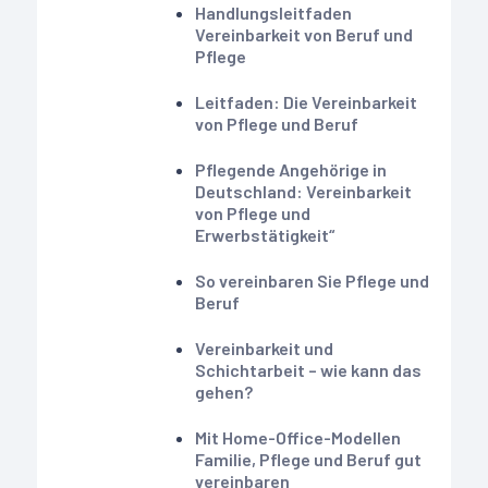
Handlungsleitfaden
Vereinbarkeit von Beruf und
Pflege
Leitfaden: Die Vereinbarkeit
von Pflege und Beruf
Pflegende Angehörige in
Deutschland: Vereinbarkeit
von Pflege und
Erwerbstätigkeit“
So vereinbaren Sie Pflege und
Beruf
Vereinbarkeit und
Schichtarbeit – wie kann das
gehen?
Mit Home-Office-Modellen
Familie, Pflege und Beruf gut
vereinbaren