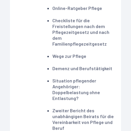
Online-Ratgeber Pflege
Checkliste für die
Freistellungen nach dem
Pflegezeitgesetz und nach
dem
Familienpflegezeitgesetz
Wege zur Pflege
Demenz und Berufstätigkeit
Situation pflegender
Angehöriger:
Doppelbelastung ohne
Entlastung?
Zweiter Bericht des
unabhängigen Beirats für die
Vereinbarkeit von Pflege und
Beruf