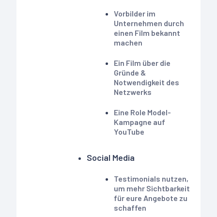
Vorbilder im
Unternehmen durch
einen Film bekannt
machen
Ein Film über die
Gründe &
Notwendigkeit des
Netzwerks
Eine Role Model-
Kampagne auf
YouTube
Social Media
Testimonials nutzen,
um mehr Sichtbarkeit
für eure Angebote zu
schaffen