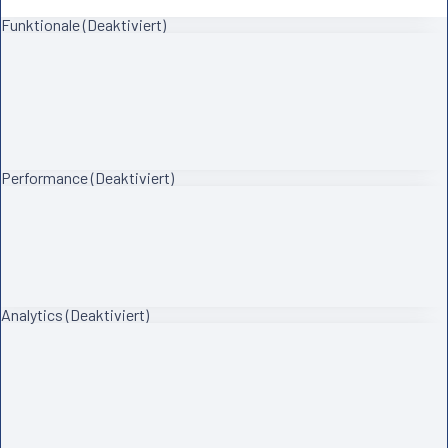
Funktionale (Deaktiviert)
Performance (Deaktiviert)
Analytics (Deaktiviert)