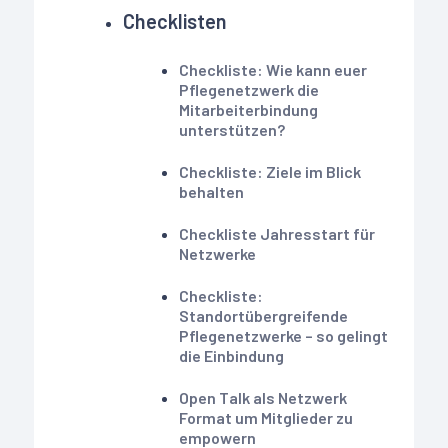
Checklisten
Checkliste: Wie kann euer
Pflegenetzwerk die
Mitarbeiterbindung
unterstützen?
Checkliste: Ziele im Blick
behalten
Checkliste Jahresstart für
Netzwerke
Checkliste:
Standortübergreifende
Pflegenetzwerke – so gelingt
die Einbindung
Open Talk als Netzwerk
Format um Mitglieder zu
empowern