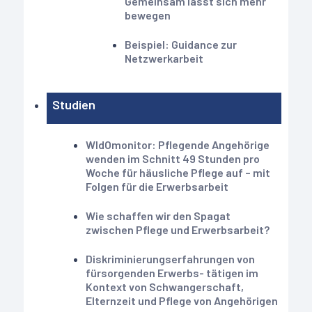
Gemeinsam lässt sich mehr
bewegen
Beispiel: Guidance zur
Netzwerkarbeit
Studien
WIdOmonitor: Pflegende Angehörige
wenden im Schnitt 49 Stunden pro
Woche für häusliche Pflege auf – mit
Folgen für die Erwerbsarbeit
Wie schaffen wir den Spagat
zwischen Pflege und Erwerbsarbeit?
Diskriminierungserfahrungen von
fürsorgenden Erwerbs- tätigen im
Kontext von Schwangerschaft,
Elternzeit und Pflege von Angehörigen