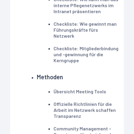
interne Pflegenetzwerks im
Intranet präsentieren
Checkliste: Wie gewinnt man
Führungskräfte fürs
Netzwerk
Checkliste: Mitgliederbindung
und -gewinnung für die
Kerngruppe
Methoden
Übersicht Meeting Tools
Offizielle Richtlinien für die
Arbeit im Netzwerk schaffen
Transparenz
Community Management –