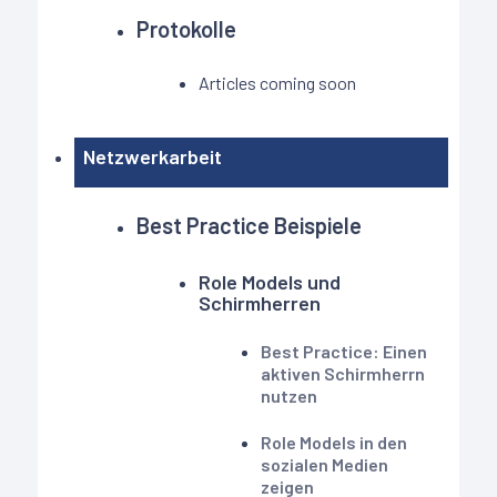
Protokolle
Articles coming soon
Netzwerkarbeit
Best Practice Beispiele
Role Models und
Schirmherren
Best Practice: Einen
aktiven Schirmherrn
nutzen
Role Models in den
sozialen Medien
zeigen