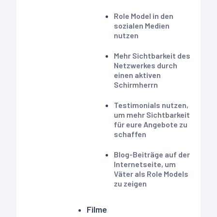
Role Model in den
sozialen Medien
nutzen
Mehr Sichtbarkeit des
Netzwerkes durch
einen aktiven
Schirmherrn
Testimonials nutzen,
um mehr Sichtbarkeit
für eure Angebote zu
schaffen
Blog-Beiträge auf der
Internetseite, um
Väter als Role Models
zu zeigen
Filme