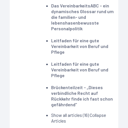
Das VereinbarkeitsABC – ein
dynamisches Glossar rund um
die familien- und
lebenshasenbewusste
Personalpolitik
Leitfaden für eine gute
Vereinbarkeit von Beruf und
Pflege
Leitfaden für eine gute
Vereinbarkeit von Beruf und
Pflege
Brückenteilzeit – „Dieses
verbindliche Recht auf
Rückkehr finde ich fast schon
gefährdend“
Show all articles (16)
Collapse
Articles