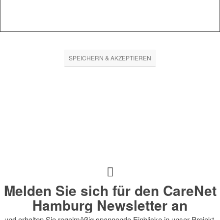
SPEICHERN & AKZEPTIEREN
Melden Sie sich für den CareNet
Hamburg Newsletter an
und erhalten Sie regelmäßig spannende Einblicke in unser Projekt,