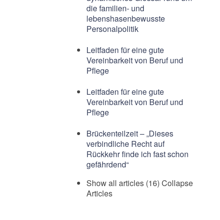
die familien- und
lebenshasenbewusste
Personalpolitik
Leitfaden für eine gute
Vereinbarkeit von Beruf und
Pflege
Leitfaden für eine gute
Vereinbarkeit von Beruf und
Pflege
Brückenteilzeit – „Dieses
verbindliche Recht auf
Rückkehr finde ich fast schon
gefährdend“
Show all articles (16)
Collapse
Articles