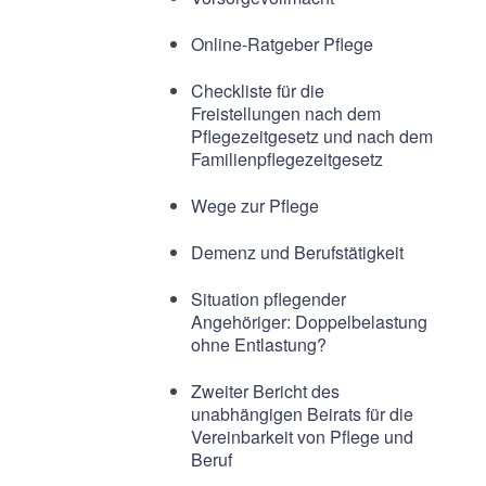
Online-Ratgeber Pflege
Checkliste für die
Freistellungen nach dem
Pflegezeitgesetz und nach dem
Familienpflegezeitgesetz
Wege zur Pflege
Demenz und Berufstätigkeit
Situation pflegender
Angehöriger: Doppelbelastung
ohne Entlastung?
Zweiter Bericht des
unabhängigen Beirats für die
Vereinbarkeit von Pflege und
Beruf