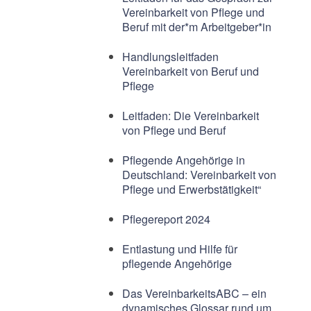
Vereinbarkeit von Pflege und
Beruf mit der*m Arbeitgeber*in
Handlungsleitfaden
Vereinbarkeit von Beruf und
Pflege
Leitfaden: Die Vereinbarkeit
von Pflege und Beruf
Pflegende Angehörige in
Deutschland: Vereinbarkeit von
Pflege und Erwerbstätigkeit“
Pflegereport 2024
Entlastung und Hilfe für
pflegende Angehörige
Das VereinbarkeitsABC – ein
dynamisches Glossar rund um