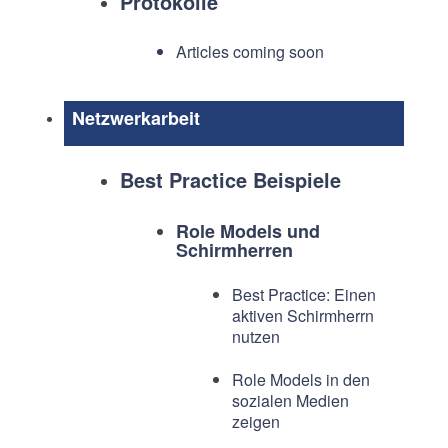
Protokolle
Articles coming soon
Netzwerkarbeit
Best Practice Beispiele
Role Models und
Schirmherren
Best Practice: Einen
aktiven Schirmherrn
nutzen
Role Models in den
sozialen Medien
zeigen