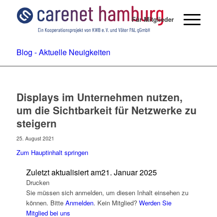
Für Mitglieder
Blog - Aktuelle Neuigkeiten
Displays im Unternehmen nutzen,
um die Sichtbarkeit für Netzwerke zu
steigern
25. August 2021
Zum Hauptinhalt springen
Zuletzt aktualisiert am
21. Januar 2025
Drucken
Sie müssen sich anmelden, um diesen Inhalt einsehen zu
können. Bitte
Anmelden
. Kein Mitglied?
Werden Sie
Mitglied bei uns