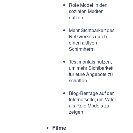
Role Model in den
sozialen Medien
nutzen
Mehr Sichtbarkeit des
Netzwerkes durch
einen aktiven
Schirmherrn
Testimonials nutzen,
um mehr Sichtbarkeit
für eure Angebote zu
schaffen
Blog-Beiträge auf der
Internetseite, um Väter
als Role Models zu
zeigen
Filme