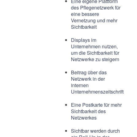
Eine eigene Plattform
des Pflegenetzwerk für
eine bessere
Vernetzung und mehr
Sichtbarkeit
Displays im
Unternehmen nutzen,
um die Sichtbarkeit für
Netzwerke zu steigern
Beitrag über das
Netzwerk in der
internen
Unternehmenszeitschrift
Eine Postkarte für mehr
Sichtbarkeit des
Netzwerkes
Sichtbar werden durch