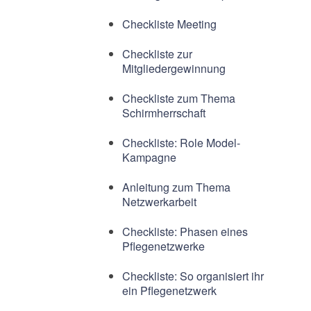
Checkliste Meeting
Checkliste zur
Mitgliedergewinnung
Checkliste zum Thema
Schirmherrschaft
Checkliste: Role Model-
Kampagne
Anleitung zum Thema
Netzwerkarbeit
Checkliste: Phasen eines
Pflegenetzwerke
Checkliste: So organisiert ihr
ein Pflegenetzwerk