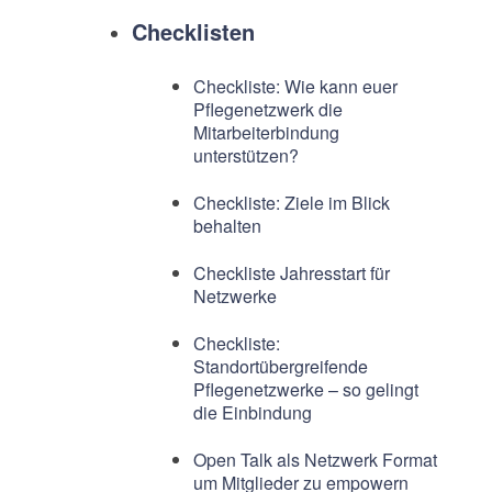
Checklisten
Checkliste: Wie kann euer
Pflegenetzwerk die
Mitarbeiterbindung
unterstützen?
Checkliste: Ziele im Blick
behalten
Checkliste Jahresstart für
Netzwerke
Checkliste:
Standortübergreifende
Pflegenetzwerke – so gelingt
die Einbindung
Open Talk als Netzwerk Format
um Mitglieder zu empowern