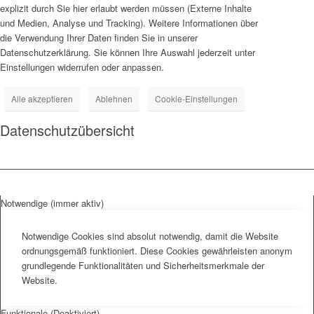
explizit durch Sie hier erlaubt werden müssen (Externe Inhalte
und Medien, Analyse und Tracking). Weitere Informationen über
die Verwendung Ihrer Daten finden Sie in unserer
Datenschutzerklärung. Sie können Ihre Auswahl jederzeit unter
Einstellungen widerrufen oder anpassen.
Alle akzeptieren
Ablehnen
Cookie-Einstellungen
Datenschutzübersicht
Notwendige (immer aktiv)
Notwendige Cookies sind absolut notwendig, damit die Website
ordnungsgemäß funktioniert. Diese Cookies gewährleisten anonym
grundlegende Funktionalitäten und Sicherheitsmerkmale der
Website.
Funktionale (Deaktiviert)