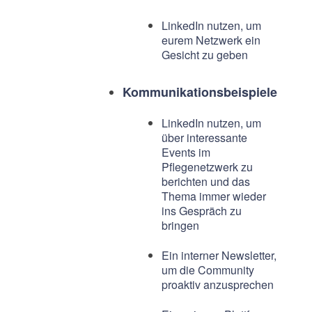
LinkedIn nutzen, um
eurem Netzwerk ein
Gesicht zu geben
Kommunikationsbeispiele
LinkedIn nutzen, um
über interessante
Events im
Pflegenetzwerk zu
berichten und das
Thema immer wieder
ins Gespräch zu
bringen
Ein interner Newsletter,
um die Community
proaktiv anzusprechen