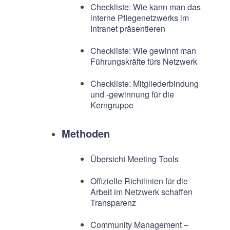
Checkliste: Wie kann man das
interne Pflegenetzwerks im
Intranet präsentieren
Checkliste: Wie gewinnt man
Führungskräfte fürs Netzwerk
Checkliste: Mitgliederbindung
und -gewinnung für die
Kerngruppe
Methoden
Übersicht Meeting Tools
Offizielle Richtlinien für die
Arbeit im Netzwerk schaffen
Transparenz
Community Management –