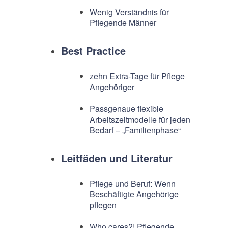
Wenig Verständnis für
Pflegende Männer
Best Practice
zehn Extra-Tage für Pflege
Angehöriger
Passgenaue flexible
Arbeitszeitmodelle für jeden
Bedarf – „Familienphase“
Leitfäden und Literatur
Pflege und Beruf: Wenn
Beschäftigte Angehörige
pflegen
Who cares?! Pflegende