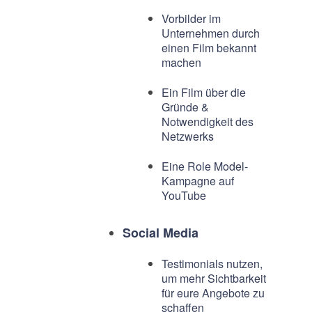
Vorbilder im
Unternehmen durch
einen Film bekannt
machen
Ein Film über die
Gründe &
Notwendigkeit des
Netzwerks
Eine Role Model-
Kampagne auf
YouTube
Social Media
Testimonials nutzen,
um mehr Sichtbarkeit
für eure Angebote zu
schaffen