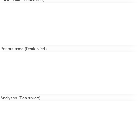
Performance (Deaktiviert)
Analytics (Deaktiviert)