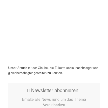
Unser Antrieb ist der Glaube, die Zukunft sozial nachhaltiger und
gleichberechtigter gestalten zu können.
Newsletter abonnieren!
Erhalte alle News rund um das Thema
Vereinbarkeit