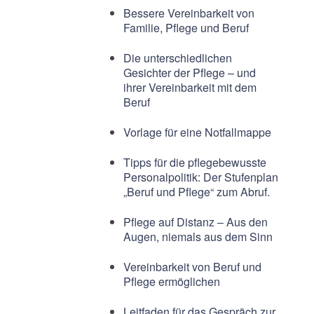
Bessere Vereinbarkeit von
Familie, Pflege und Beruf
Die unterschiedlichen
Gesichter der Pflege – und
ihrer Vereinbarkeit mit dem
Beruf
Vorlage für eine Notfallmappe
Tipps für die pflegebewusste
Personalpolitik: Der Stufenplan
„Beruf und Pflege“ zum Abruf.
Pflege auf Distanz – Aus den
Augen, niemals aus dem Sinn
Vereinbarkeit von Beruf und
Pflege ermöglichen
Leitfaden für das Gespräch zur