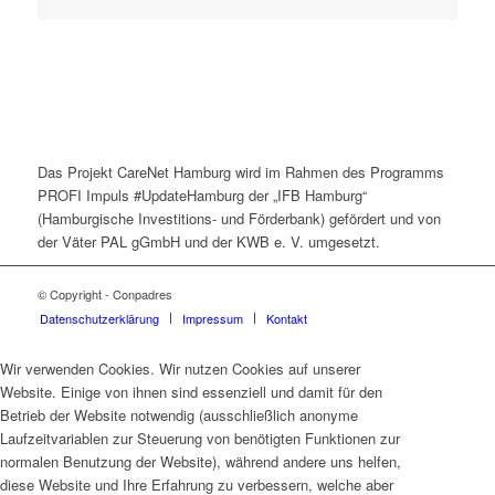
Das Projekt CareNet Hamburg wird im Rahmen des Programms
PROFI Impuls #UpdateHamburg der „IFB Hamburg“
(Hamburgische Investitions- und Förderbank) gefördert und von
der Väter PAL gGmbH und der KWB e. V. umgesetzt.
© Copyright - Conpadres
Datenschutzerklärung
Impressum
Kontakt
Wir verwenden Cookies. Wir nutzen Cookies auf unserer
Website. Einige von ihnen sind essenziell und damit für den
Betrieb der Website notwendig (ausschließlich anonyme
Laufzeitvariablen zur Steuerung von benötigten Funktionen zur
normalen Benutzung der Website), während andere uns helfen,
diese Website und Ihre Erfahrung zu verbessern, welche aber