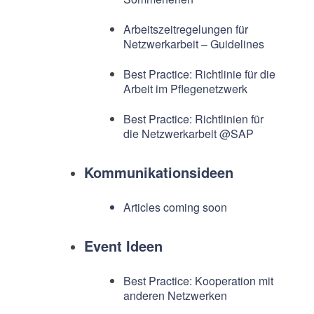
Arbeitszeitregelungen für
Netzwerkarbeit – Guidelines
Best Practice: Richtlinie für die
Arbeit im Pflegenetzwerk
Best Practice: Richtlinien für
die Netzwerkarbeit @SAP
Kommunikationsideen
Articles coming soon
Event Ideen
Best Practice: Kooperation mit
anderen Netzwerken