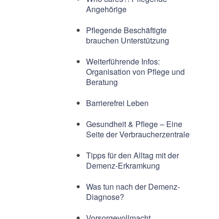
Angehörige
Pflegende Beschäftigte
brauchen Unterstützung
Weiterführende Infos:
Organisation von Pflege und
Beratung
Barrierefrei Leben
Gesundheit & Pflege – Eine
Seite der Verbraucherzentrale
Tipps für den Alltag mit der
Demenz-Erkramkung
Was tun nach der Demenz-
Diagnose?
Vorsorgevollmacht