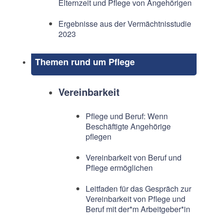
Elternzeit und Pflege von Angehörigen
Ergebnisse aus der Vermächtnisstudie
2023
Themen rund um Pflege
Vereinbarkeit
Pflege und Beruf: Wenn
Beschäftigte Angehörige
pflegen
Vereinbarkeit von Beruf und
Pflege ermöglichen
Leitfaden für das Gespräch zur
Vereinbarkeit von Pflege und
Beruf mit der*m Arbeitgeber*in