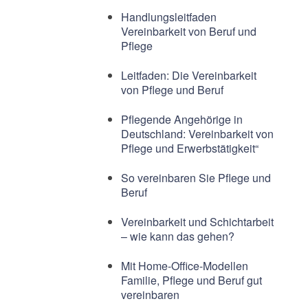
Handlungsleitfaden
Vereinbarkeit von Beruf und
Pflege
Leitfaden: Die Vereinbarkeit
von Pflege und Beruf
Pflegende Angehörige in
Deutschland: Vereinbarkeit von
Pflege und Erwerbstätigkeit“
So vereinbaren Sie Pflege und
Beruf
Vereinbarkeit und Schichtarbeit
– wie kann das gehen?
Mit Home-Office-Modellen
Familie, Pflege und Beruf gut
vereinbaren