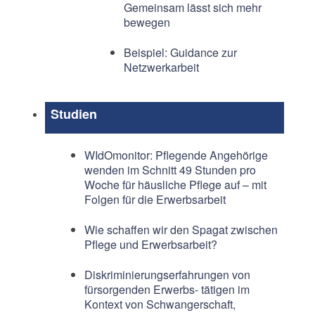
Gemeinsam lässt sich mehr
bewegen
Beispiel: Guidance zur
Netzwerkarbeit
Studien
WIdOmonitor: Pflegende Angehörige
wenden im Schnitt 49 Stunden pro
Woche für häusliche Pflege auf – mit
Folgen für die Erwerbsarbeit
Wie schaffen wir den Spagat zwischen
Pflege und Erwerbsarbeit?
Diskriminierungserfahrungen von
fürsorgenden Erwerbs- tätigen im
Kontext von Schwangerschaft,