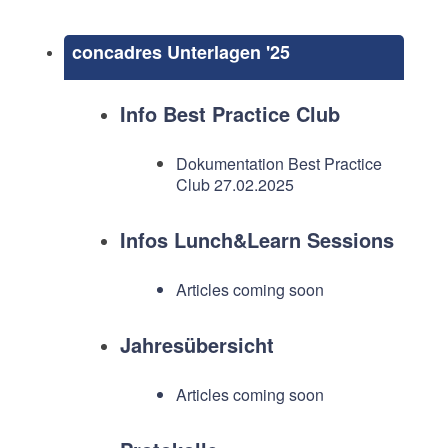
concadres Unterlagen '25
Info Best Practice Club
Dokumentation Best Practice
Club 27.02.2025
Infos Lunch&Learn Sessions
Articles coming soon
Jahresübersicht
Articles coming soon