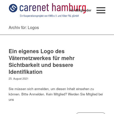
Für Mitglieder
Archiv für: Logos
Ein eigenes Logo des
Väternetzwerkes für mehr
Sichtbarkeit und bessere
Identifikation
25. August 2021
Sie müssen sich anmelden, um diesen Inhalt einsehen zu
können. Bitte Anmelden. Kein Mitglied? Werden Sie Mitglied bei
uns