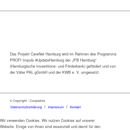
Das Projekt CareNet Hamburg wird im Rahmen des Programms
PROFI Impuls #UpdateHamburg der „IFB Hamburg“
(Hamburgische Investitions- und Förderbank) gefördert und von
der Väter PAL gGmbH und der KWB e. V. umgesetzt.
© Copyright - Conpadres
Datenschutzerklärung
Impressum
Kontakt
Wir verwenden Cookies. Wir nutzen Cookies auf unserer
Website. Einige von ihnen sind essenziell und damit für den