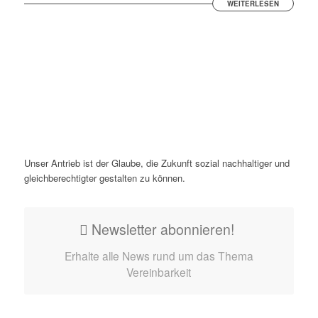
WEITERLESEN
Unser Antrieb ist der Glaube, die Zukunft sozial nachhaltiger und
gleichberechtigter gestalten zu können.
Newsletter abonnieren!
Erhalte alle News rund um das Thema
Vereinbarkeit