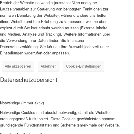
Betrieb der Website notwendig (ausschließlich anonyme
Laufzeitvariablen zur Steuerung von benötigten Funktionen zur
normalen Benutzung der Website), während andere uns helfen,
diese Website und Ihre Erfahrung zu verbessern, welche aber
explizit durch Sie hier erlaubt werden müssen (Externe Inhalte
und Medien, Analyse und Tracking). Weitere Informationen über
die Verwendung Ihrer Daten finden Sie in unserer
Datenschutzerklärung. Sie können Ihre Auswahl jederzeit unter
Einstellungen widerrufen oder anpassen.
Alle akzeptieren
Ablehnen
Cookie-Einstellungen
Datenschutzübersicht
Notwendige (immer aktiv)
Notwendige Cookies sind absolut notwendig, damit die Website
ordnungsgemäß funktioniert. Diese Cookies gewährleisten anonym
grundlegende Funktionalitäten und Sicherheitsmerkmale der Website.