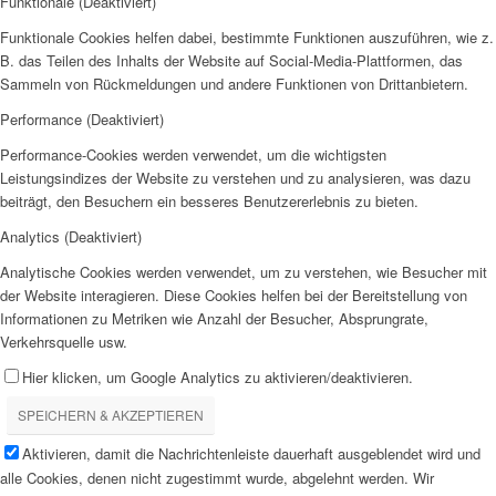
Funktionale (Deaktiviert)
Funktionale Cookies helfen dabei, bestimmte Funktionen auszuführen, wie z.
B. das Teilen des Inhalts der Website auf Social-Media-Plattformen, das
Sammeln von Rückmeldungen und andere Funktionen von Drittanbietern.
Performance (Deaktiviert)
Performance-Cookies werden verwendet, um die wichtigsten
Leistungsindizes der Website zu verstehen und zu analysieren, was dazu
beiträgt, den Besuchern ein besseres Benutzererlebnis zu bieten.
Analytics (Deaktiviert)
Analytische Cookies werden verwendet, um zu verstehen, wie Besucher mit
der Website interagieren. Diese Cookies helfen bei der Bereitstellung von
Informationen zu Metriken wie Anzahl der Besucher, Absprungrate,
Verkehrsquelle usw.
Hier klicken, um Google Analytics zu aktivieren/deaktivieren.
SPEICHERN & AKZEPTIEREN
Aktivieren, damit die Nachrichtenleiste dauerhaft ausgeblendet wird und
alle Cookies, denen nicht zugestimmt wurde, abgelehnt werden. Wir