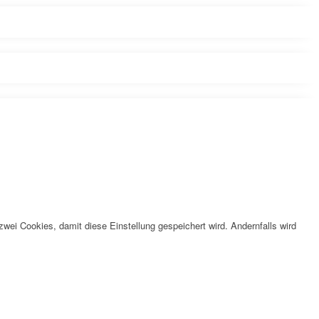
wei Cookies, damit diese Einstellung gespeichert wird. Andernfalls wird