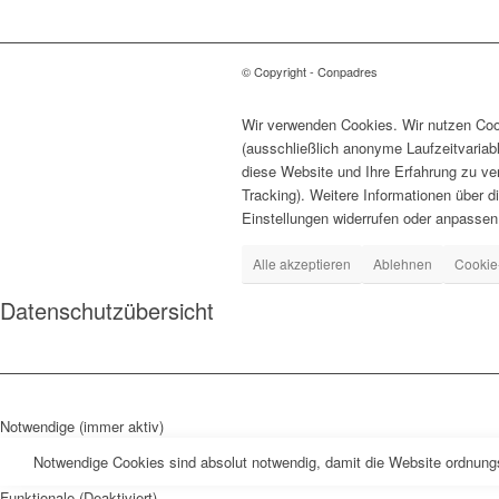
© Copyright - Conpadres
Wir verwenden Cookies. Wir nutzen Cook
(ausschließlich anonyme Laufzeitvariab
diese Website und Ihre Erfahrung zu ve
Tracking). Weitere Informationen über d
Einstellungen widerrufen oder anpassen
Alle akzeptieren
Ablehnen
Cookie
Datenschutzübersicht
Notwendige (immer aktiv)
Notwendige Cookies sind absolut notwendig, damit die Website ordnung
Funktionale (Deaktiviert)