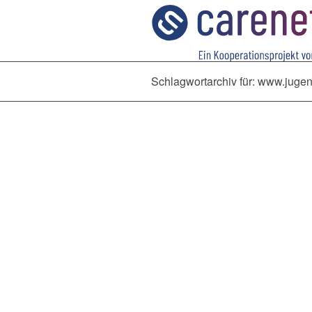
Schlagwortarchiv für: www.jug