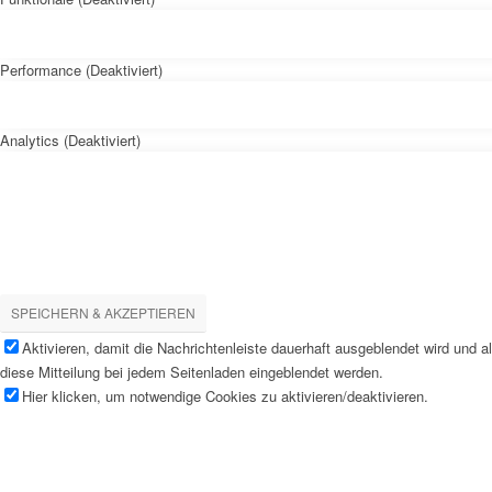
Performance (Deaktiviert)
Analytics (Deaktiviert)
SPEICHERN & AKZEPTIEREN
Aktivieren, damit die Nachrichtenleiste dauerhaft ausgeblendet wird und 
diese Mitteilung bei jedem Seitenladen eingeblendet werden.
Hier klicken, um notwendige Cookies zu aktivieren/deaktivieren.