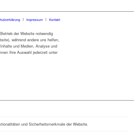
hutzerklärung
Impressum
Kontakt
 Betrieb der Website notwendig
site), während andere uns helfen,
e Inhalte und Medien, Analyse und
nnen Ihre Auswahl jederzeit unter
tionalitäten und Sicherheitsmerkmale der Website.