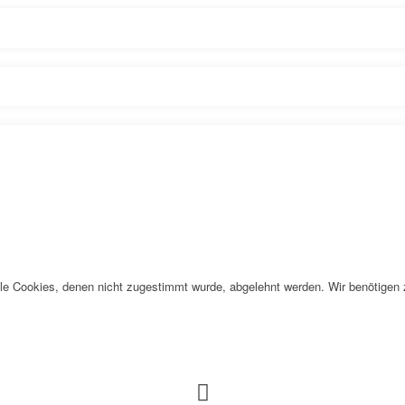
alle Cookies, denen nicht zugestimmt wurde, abgelehnt werden. Wir benötigen z