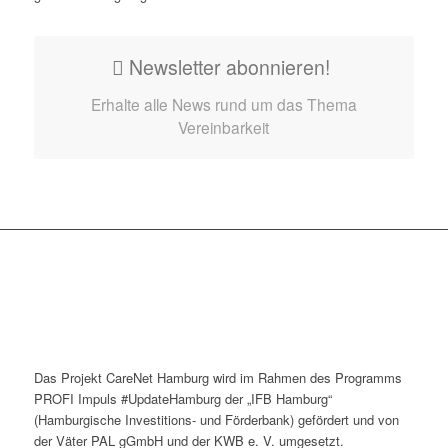
Newsletter abonnieren!
Erhalte alle News rund um das Thema
Vereinbarkeit
Das Projekt CareNet Hamburg wird im Rahmen des Programms
PROFI Impuls #UpdateHamburg der „IFB Hamburg“
(Hamburgische Investitions- und Förderbank) gefördert und von
der Väter PAL gGmbH und der KWB e. V. umgesetzt.