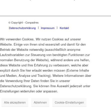
© Copyright - Conpadres
Datenschutzerklärung
Impressum
Kontakt
Wir verwenden Cookies. Wir nutzen Cookies auf unserer
Website. Einige von ihnen sind essenziell und damit für den
Betrieb der Website notwendig (ausschließlich anonyme
Laufzeitvariablen zur Steuerung von benötigten Funktionen zur
normalen Benutzung der Website), während andere uns helfen,
diese Website und Ihre Erfahrung zu verbessern, welche aber
explizit durch Sie hier erlaubt werden müssen (Externe Inhalte
und Medien, Analyse und Tracking). Weitere Informationen über
die Verwendung Ihrer Daten finden Sie in unserer
Datenschutzerklärung. Sie können Ihre Auswahl jederzeit unter
Einstellungen widerrufen oder anpassen.
Alle akzeptieren
Ablehnen
Cookie-Einstellungen