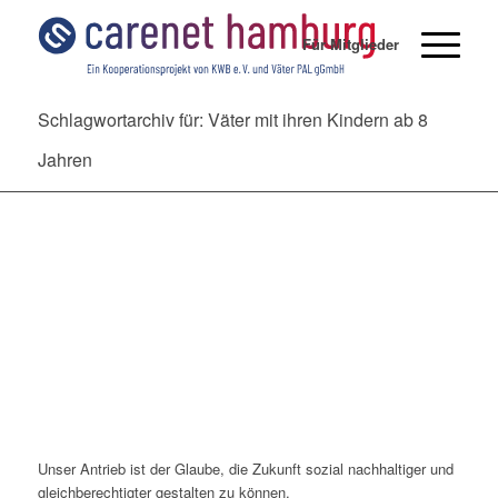
Für Mitglieder
Schlagwortarchiv für: Väter mit ihren Kindern ab 8
Jahren
Unser Antrieb ist der Glaube, die Zukunft sozial nachhaltiger und
gleichberechtigter gestalten zu können.