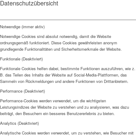
Datenschutzübersicht
Notwendige (immer aktiv)
Notwendige Cookies sind absolut notwendig, damit die Website
ordnungsgemäß funktioniert. Diese Cookies gewährleisten anonym
grundlegende Funktionalitäten und Sicherheitsmerkmale der Website.
Funktionale (Deaktiviert)
Funktionale Cookies helfen dabei, bestimmte Funktionen auszuführen, wie z.
B. das Teilen des Inhalts der Website auf Social-Media-Plattformen, das
Sammeln von Rückmeldungen und andere Funktionen von Drittanbietern.
Performance (Deaktiviert)
Performance-Cookies werden verwendet, um die wichtigsten
Leistungsindizes der Website zu verstehen und zu analysieren, was dazu
beiträgt, den Besuchern ein besseres Benutzererlebnis zu bieten.
Analytics (Deaktiviert)
Analytische Cookies werden verwendet, um zu verstehen, wie Besucher mit