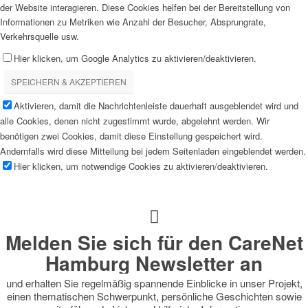
der Website interagieren. Diese Cookies helfen bei der Bereitstellung von
Informationen zu Metriken wie Anzahl der Besucher, Absprungrate,
Verkehrsquelle usw.
Hier klicken, um Google Analytics zu aktivieren/deaktivieren.
SPEICHERN & AKZEPTIEREN
Aktivieren, damit die Nachrichtenleiste dauerhaft ausgeblendet wird und
alle Cookies, denen nicht zugestimmt wurde, abgelehnt werden. Wir
benötigen zwei Cookies, damit diese Einstellung gespeichert wird.
Andernfalls wird diese Mitteilung bei jedem Seitenladen eingeblendet werden.
Hier klicken, um notwendige Cookies zu aktivieren/deaktivieren.
Melden Sie sich für den CareNet
Hamburg Newsletter an
und erhalten Sie regelmäßig spannende Einblicke in unser Projekt,
einen thematischen Schwerpunkt, persönliche Geschichten sowie