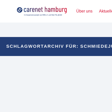
Über uns
Aktuell
SCHLAGWORTARCHIV FÜR: SCHMIEDE