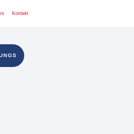
es
Kontakt
JUNGS