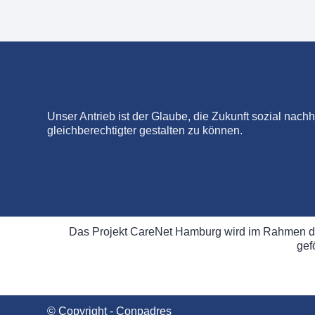
Unser Antrieb ist der Glaube, die Zukunft sozial nachh
gleichberechtigter gestalten zu können.
Das Projekt CareNet Hamburg wird im Rahmen d
gef
© Copyright - Conpadres