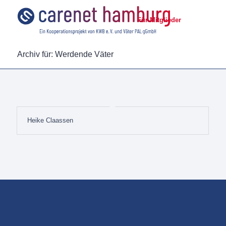
Für Mitglieder
Archiv für: Werdende Väter
Heike Claassen