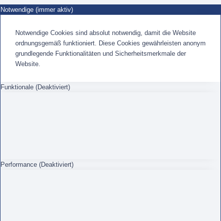
Notwendige (immer aktiv)
Notwendige Cookies sind absolut notwendig, damit die Website
ordnungsgemäß funktioniert. Diese Cookies gewährleisten anonym
grundlegende Funktionalitäten und Sicherheitsmerkmale der
Website.
Funktionale (Deaktiviert)
Performance (Deaktiviert)