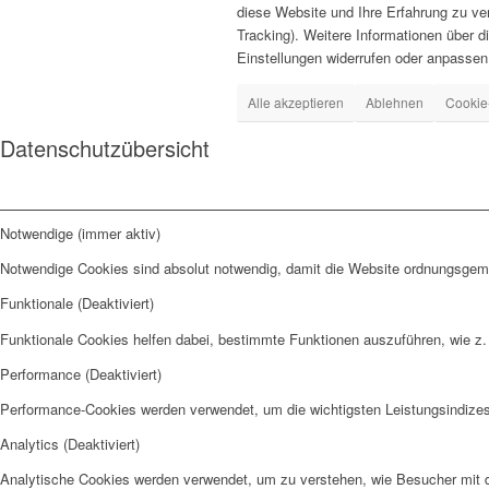
diese Website und Ihre Erfahrung zu ve
Tracking). Weitere Informationen über d
Einstellungen widerrufen oder anpassen
Alle akzeptieren
Ablehnen
Cookie
Datenschutzübersicht
Notwendige (immer aktiv)
Notwendige Cookies sind absolut notwendig, damit die Website ordnungsgemä
Funktionale (Deaktiviert)
Funktionale Cookies helfen dabei, bestimmte Funktionen auszuführen, wie z.
Performance (Deaktiviert)
Performance-Cookies werden verwendet, um die wichtigsten Leistungsindizes 
Analytics (Deaktiviert)
Analytische Cookies werden verwendet, um zu verstehen, wie Besucher mit de