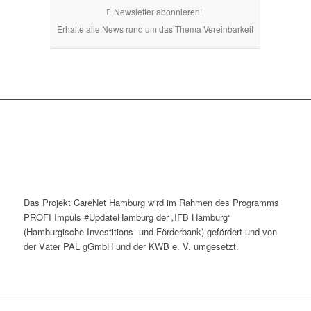
Newsletter abonnieren!
Erhalte alle News rund um das Thema Vereinbarkeit
Das Projekt CareNet Hamburg wird im Rahmen des Programms
PROFI Impuls #UpdateHamburg der „IFB Hamburg“
(Hamburgische Investitions- und Förderbank) gefördert und von
der Väter PAL gGmbH und der KWB e. V. umgesetzt.