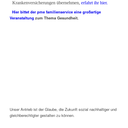
Krankenversicherungen übernehmen,
erfahrt ihr hier.
Hier bittet der pme familienservice eine großartige
Veranstaltung
zum Thema Gesundheit.
Unser Antrieb ist der Glaube, die Zukunft sozial nachhaltiger und
gleichberechtigter gestalten zu können.