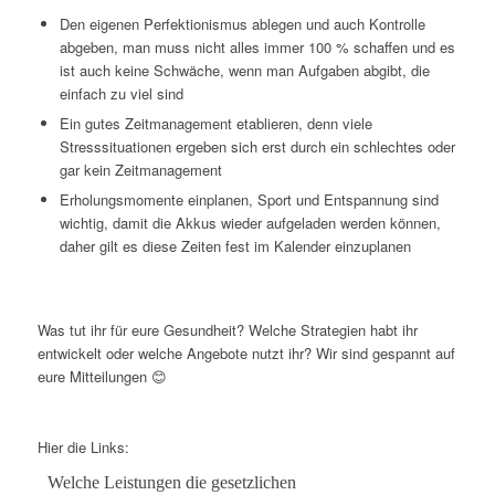
Den eigenen Perfektionismus ablegen und auch Kontrolle
abgeben, man muss nicht alles immer 100 % schaffen und es
ist auch keine Schwäche, wenn man Aufgaben abgibt, die
einfach zu viel sind
Ein gutes Zeitmanagement etablieren, denn viele
Stresssituationen ergeben sich erst durch ein schlechtes oder
gar kein Zeitmanagement
Erholungsmomente einplanen, Sport und Entspannung sind
wichtig, damit die Akkus wieder aufgeladen werden können,
daher gilt es diese Zeiten fest im Kalender einzuplanen
Was tut ihr für eure Gesundheit? Welche Strategien habt ihr
entwickelt oder welche Angebote nutzt ihr? Wir sind gespannt auf
eure Mitteilungen 😊
Hier die Links:
Welche Leistungen die gesetzlichen