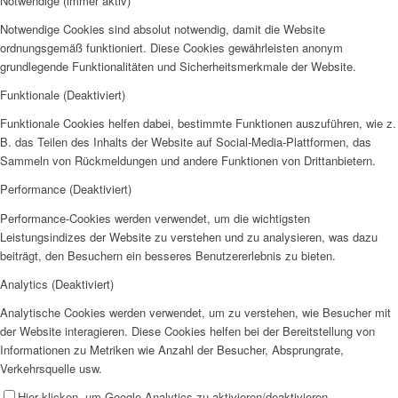
Notwendige (immer aktiv)
Notwendige Cookies sind absolut notwendig, damit die Website
ordnungsgemäß funktioniert. Diese Cookies gewährleisten anonym
grundlegende Funktionalitäten und Sicherheitsmerkmale der Website.
Funktionale (Deaktiviert)
Funktionale Cookies helfen dabei, bestimmte Funktionen auszuführen, wie z.
B. das Teilen des Inhalts der Website auf Social-Media-Plattformen, das
Sammeln von Rückmeldungen und andere Funktionen von Drittanbietern.
Performance (Deaktiviert)
Performance-Cookies werden verwendet, um die wichtigsten
Leistungsindizes der Website zu verstehen und zu analysieren, was dazu
beiträgt, den Besuchern ein besseres Benutzererlebnis zu bieten.
Analytics (Deaktiviert)
Analytische Cookies werden verwendet, um zu verstehen, wie Besucher mit
der Website interagieren. Diese Cookies helfen bei der Bereitstellung von
Informationen zu Metriken wie Anzahl der Besucher, Absprungrate,
Verkehrsquelle usw.
Hier klicken, um Google Analytics zu aktivieren/deaktivieren.