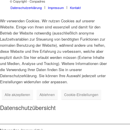
© Copyright - Conpadres
Datenschutzerklärung
Impressum
Kontakt
Wir verwenden Cookies. Wir nutzen Cookies auf unserer
Website. Einige von ihnen sind essenziell und damit für den
Betrieb der Website notwendig (ausschließlich anonyme
Laufzeitvariablen zur Steuerung von benötigten Funktionen zur
normalen Benutzung der Website), während andere uns helfen,
diese Website und Ihre Erfahrung zu verbessern, welche aber
explizit durch Sie hier erlaubt werden müssen (Externe Inhalte
und Medien, Analyse und Tracking). Weitere Informationen über
die Verwendung Ihrer Daten finden Sie in unserer
Datenschutzerklärung. Sie können Ihre Auswahl jederzeit unter
Einstellungen widerrufen oder anpassen.
Alle akzeptieren
Ablehnen
Cookie-Einstellungen
Datenschutzübersicht