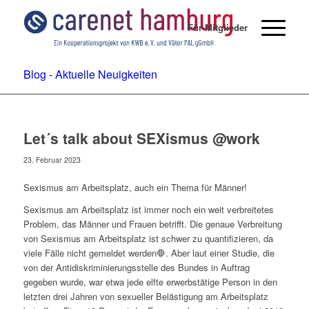
Für Mitglieder
Blog - Aktuelle Neuigkeiten
Let´s talk about SEXismus @work
23. Februar 2023
Sexismus am Arbeitsplatz, auch ein Thema für Männer!
Sexismus am Arbeitsplatz ist immer noch ein weit verbreitetes
Problem, das Männer und Frauen betrifft. Die genaue Verbreitung
von Sexismus am Arbeitsplatz ist schwer zu quantifizieren, da
viele Fälle nicht gemeldet werden🛑. Aber laut einer Studie, die
von der Antidiskriminierungsstelle des Bundes in Auftrag
gegeben wurde, war etwa jede elfte erwerbstätige Person in den
letzten drei Jahren von sexueller Belästigung am Arbeitsplatz