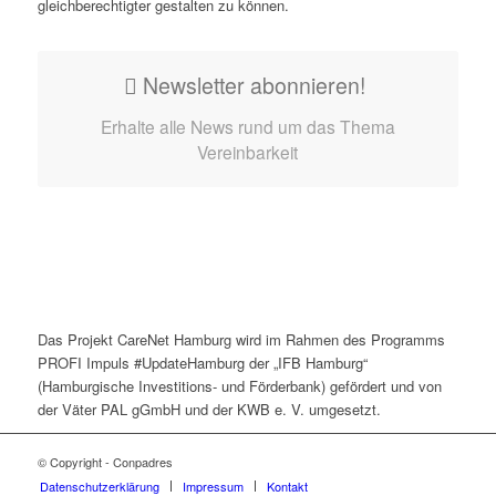
gleichberechtigter gestalten zu können.
Newsletter abonnieren!
Erhalte alle News rund um das Thema
Vereinbarkeit
Das Projekt CareNet Hamburg wird im Rahmen des Programms
PROFI Impuls #UpdateHamburg der „IFB Hamburg“
(Hamburgische Investitions- und Förderbank) gefördert und von
der Väter PAL gGmbH und der KWB e. V. umgesetzt.
© Copyright - Conpadres
Datenschutzerklärung
Impressum
Kontakt