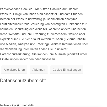
Wir verwenden Cookies. Wir nutzen Cookies auf unserer
Website. Einige von ihnen sind essenziell und damit für den
Betrieb der Website notwendig (ausschließlich anonyme
Laufzeitvariablen zur Steuerung von benötigten Funktionen zur
normalen Benutzung der Website), während andere uns helfen,
diese Website und Ihre Erfahrung zu verbessern, welche aber
explizit durch Sie hier erlaubt werden müssen (Externe Inhalte
und Medien, Analyse und Tracking). Weitere Informationen über
die Verwendung Ihrer Daten finden Sie in unserer
Datenschutzerklärung. Sie können Ihre Auswahl jederzeit unter
Einstellungen widerrufen oder anpassen.
Alle akzeptieren
Ablehnen
Cookie-Einstellungen
Datenschutzübersicht
Notwendige (immer aktiv)