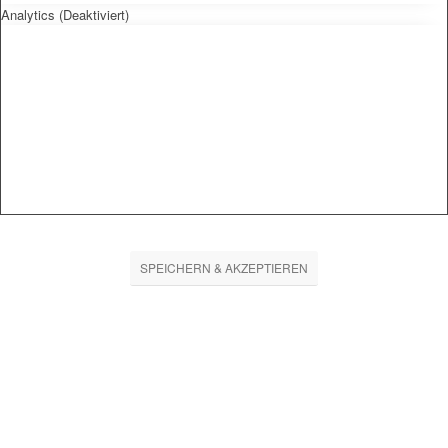
Analytics (Deaktiviert)
SPEICHERN & AKZEPTIEREN