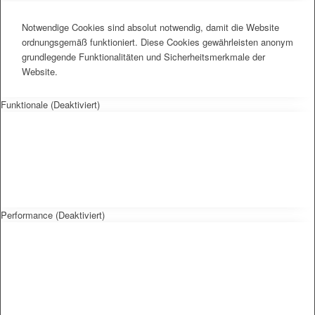
Notwendige Cookies sind absolut notwendig, damit die Website
ordnungsgemäß funktioniert. Diese Cookies gewährleisten anonym
grundlegende Funktionalitäten und Sicherheitsmerkmale der
Website.
Funktionale (Deaktiviert)
Performance (Deaktiviert)