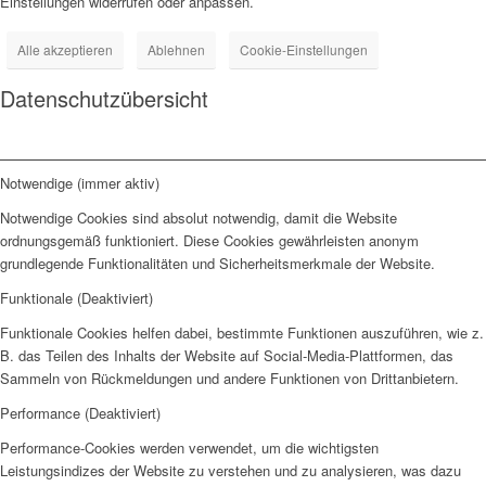
Einstellungen widerrufen oder anpassen.
Alle akzeptieren
Ablehnen
Cookie-Einstellungen
Datenschutzübersicht
Notwendige (immer aktiv)
Notwendige Cookies sind absolut notwendig, damit die Website
ordnungsgemäß funktioniert. Diese Cookies gewährleisten anonym
grundlegende Funktionalitäten und Sicherheitsmerkmale der Website.
Funktionale (Deaktiviert)
Funktionale Cookies helfen dabei, bestimmte Funktionen auszuführen, wie z.
B. das Teilen des Inhalts der Website auf Social-Media-Plattformen, das
Sammeln von Rückmeldungen und andere Funktionen von Drittanbietern.
Performance (Deaktiviert)
Performance-Cookies werden verwendet, um die wichtigsten
Leistungsindizes der Website zu verstehen und zu analysieren, was dazu