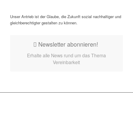
Unser Antrieb ist der Glaube, die Zukunft sozial nachhaltiger und
gleichberechtigter gestalten zu können.
Newsletter abonnieren!
Erhalte alle News rund um das Thema
Vereinbarkeit