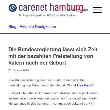
Für Mitglieder
Blog - Aktuelle Neuigkeiten
Die Bundesregierung lässt sich Zeit
mit der bezahlten Freistellung von
Vätern nach der Geburt
28. Februar 2024
„Die Bundesregierung lässt sich Zeit mit der bezahlten
Freistellung von Vätern nach der Geburt. Wo ist
Lisa Paus
?“
„Einige Unternehmen kümmern sich deshalb darum jetzt selbst,
andere haben Bedenken oder warten ab.“ Es dauert mal wieder
viel zu lange in Deutschland… Kommt euch bekannt vor? 🤔