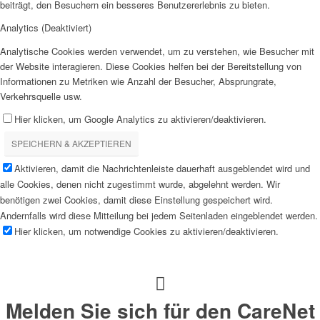
beiträgt, den Besuchern ein besseres Benutzererlebnis zu bieten.
Analytics (Deaktiviert)
Analytische Cookies werden verwendet, um zu verstehen, wie Besucher mit
der Website interagieren. Diese Cookies helfen bei der Bereitstellung von
Informationen zu Metriken wie Anzahl der Besucher, Absprungrate,
Verkehrsquelle usw.
Hier klicken, um Google Analytics zu aktivieren/deaktivieren.
SPEICHERN & AKZEPTIEREN
Aktivieren, damit die Nachrichtenleiste dauerhaft ausgeblendet wird und
alle Cookies, denen nicht zugestimmt wurde, abgelehnt werden. Wir
benötigen zwei Cookies, damit diese Einstellung gespeichert wird.
Andernfalls wird diese Mitteilung bei jedem Seitenladen eingeblendet werden.
Hier klicken, um notwendige Cookies zu aktivieren/deaktivieren.
Melden Sie sich für den CareNet