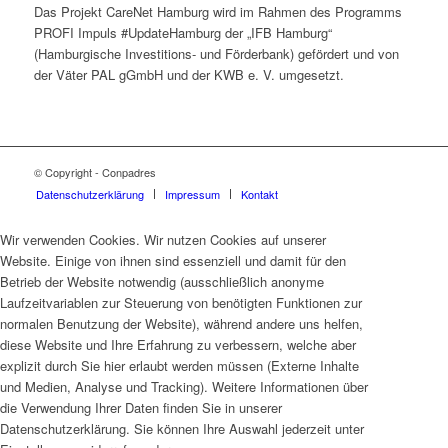
Das Projekt CareNet Hamburg wird im Rahmen des Programms
PROFI Impuls #UpdateHamburg der „IFB Hamburg“
(Hamburgische Investitions- und Förderbank) gefördert und von
der Väter PAL gGmbH und der KWB e. V. umgesetzt.
© Copyright - Conpadres
Datenschutzerklärung
Impressum
Kontakt
Wir verwenden Cookies. Wir nutzen Cookies auf unserer
Website. Einige von ihnen sind essenziell und damit für den
Betrieb der Website notwendig (ausschließlich anonyme
Laufzeitvariablen zur Steuerung von benötigten Funktionen zur
normalen Benutzung der Website), während andere uns helfen,
diese Website und Ihre Erfahrung zu verbessern, welche aber
explizit durch Sie hier erlaubt werden müssen (Externe Inhalte
und Medien, Analyse und Tracking). Weitere Informationen über
die Verwendung Ihrer Daten finden Sie in unserer
Datenschutzerklärung. Sie können Ihre Auswahl jederzeit unter