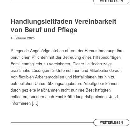
WEITERLESEN
Handlungsleitfaden Vereinbarkeit
von Beruf und Pflege
4. Februar 2025
Pflegende Angehörige stehen oft vor der Herausforderung, ihre
beruflichen Pflichten mit der Betreuung eines hilfsbedürftigen
Familienmitglieds zu vereinbaren. Dieser Leitfaden zeigt
praxisnahe Lösungen für Unternehmen und Mitarbeitende auf:
Von flexiblen Arbeitsmodellen und Notfallplänen bis hin zu
betrieblichen Unterstützungsangeboten. Arbeitgeber können
durch gezielte Maßnahmen nicht nur ihre Beschäftigten
entlasten, sondern auch Fachkräfte langfristig binden. Jetzt
informieren […]
WEITERLESEN