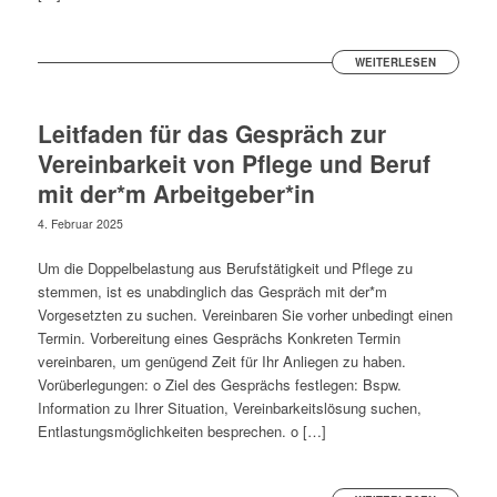
WEITERLESEN
Leitfaden für das Gespräch zur
Vereinbarkeit von Pflege und Beruf
mit der*m Arbeitgeber*in
4. Februar 2025
Um die Doppelbelastung aus Berufstätigkeit und Pflege zu
stemmen, ist es unabdinglich das Gespräch mit der*m
Vorgesetzten zu suchen. Vereinbaren Sie vorher unbedingt einen
Termin. Vorbereitung eines Gesprächs Konkreten Termin
vereinbaren, um genügend Zeit für Ihr Anliegen zu haben.
Vorüberlegungen: o Ziel des Gesprächs festlegen: Bspw.
Information zu Ihrer Situation, Vereinbarkeitslösung suchen,
Entlastungsmöglichkeiten besprechen. o […]