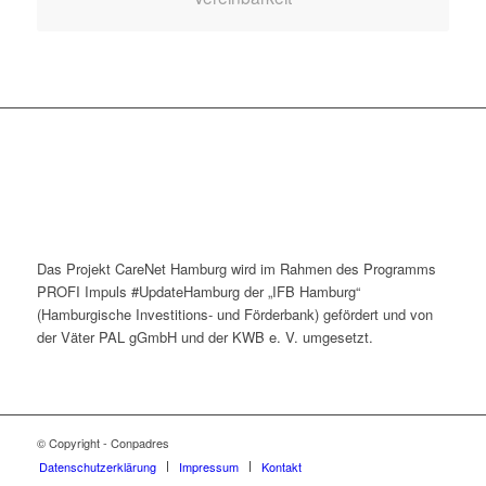
Das Projekt CareNet Hamburg wird im Rahmen des Programms
PROFI Impuls #UpdateHamburg der „IFB Hamburg“
(Hamburgische Investitions- und Förderbank) gefördert und von
der Väter PAL gGmbH und der KWB e. V. umgesetzt.
© Copyright - Conpadres
Datenschutzerklärung
Impressum
Kontakt