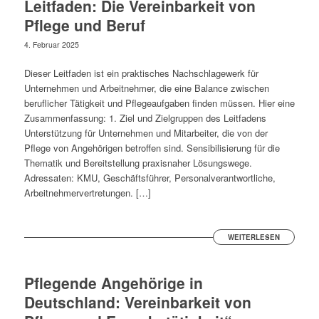
Leitfaden: Die Vereinbarkeit von
Pflege und Beruf
4. Februar 2025
Dieser Leitfaden ist ein praktisches Nachschlagewerk für
Unternehmen und Arbeitnehmer, die eine Balance zwischen
beruflicher Tätigkeit und Pflegeaufgaben finden müssen. Hier eine
Zusammenfassung: 1. Ziel und Zielgruppen des Leitfadens
Unterstützung für Unternehmen und Mitarbeiter, die von der
Pflege von Angehörigen betroffen sind. Sensibilisierung für die
Thematik und Bereitstellung praxisnaher Lösungswege.
Adressaten: KMU, Geschäftsführer, Personalverantwortliche,
Arbeitnehmervertretungen. […]
WEITERLESEN
Pflegende Angehörige in
Deutschland: Vereinbarkeit von