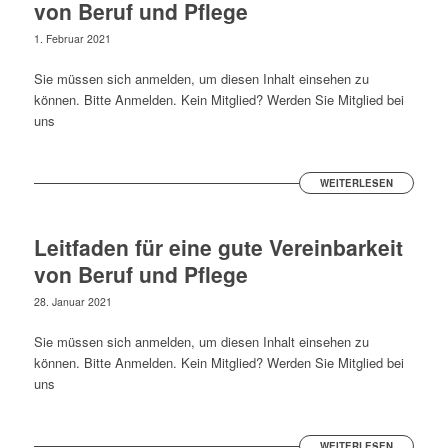
von Beruf und Pflege
1. Februar 2021
Sie müssen sich anmelden, um diesen Inhalt einsehen zu
können. Bitte Anmelden. Kein Mitglied? Werden Sie Mitglied bei
uns
WEITERLESEN
Leitfaden für eine gute Vereinbarkeit
von Beruf und Pflege
28. Januar 2021
Sie müssen sich anmelden, um diesen Inhalt einsehen zu
können. Bitte Anmelden. Kein Mitglied? Werden Sie Mitglied bei
uns
WEITERLESEN