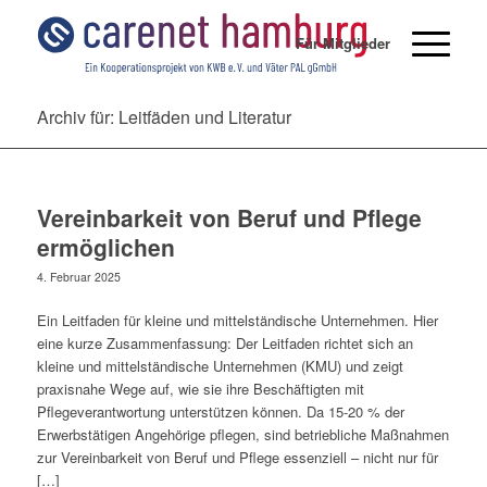
Für Mitglieder
Archiv für: Leitfäden und Literatur
Vereinbarkeit von Beruf und Pflege
ermöglichen
4. Februar 2025
Ein Leitfaden für kleine und mittelständische Unternehmen. Hier
eine kurze Zusammenfassung: Der Leitfaden richtet sich an
kleine und mittelständische Unternehmen (KMU) und zeigt
praxisnahe Wege auf, wie sie ihre Beschäftigten mit
Pflegeverantwortung unterstützen können. Da 15-20 % der
Erwerbstätigen Angehörige pflegen, sind betriebliche Maßnahmen
zur Vereinbarkeit von Beruf und Pflege essenziell – nicht nur für
[…]