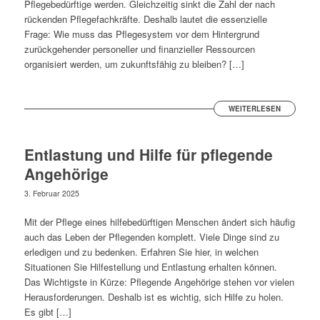
Pflegebedürftige werden. Gleichzeitig sinkt die Zahl der nach
rückenden Pflegefachkräfte. Deshalb lautet die essenzielle
Frage: Wie muss das Pflegesystem vor dem Hintergrund
zurückgehender personeller und finanzieller Ressourcen
organisiert werden, um zukunftsfähig zu bleiben? […]
WEITERLESEN
Entlastung und Hilfe für pflegende
Angehörige
3. Februar 2025
Mit der Pflege eines hilfebedürftigen Menschen ändert sich häufig
auch das Leben der Pflegenden komplett. Viele Dinge sind zu
erledigen und zu bedenken. Erfahren Sie hier, in welchen
Situationen Sie Hilfestellung und Entlastung erhalten können.
Das Wichtigste in Kürze: Pflegende Angehörige stehen vor vielen
Herausforderungen. Deshalb ist es wichtig, sich Hilfe zu holen.
Es gibt […]