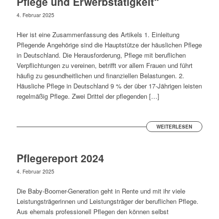
Pflege und Erwerbstätigkeit“
4. Februar 2025
Hier ist eine Zusammenfassung des Artikels 1. Einleitung
Pflegende Angehörige sind die Hauptstütze der häuslichen Pflege
in Deutschland. Die Herausforderung, Pflege mit beruflichen
Verpflichtungen zu vereinen, betrifft vor allem Frauen und führt
häufig zu gesundheitlichen und finanziellen Belastungen. 2.
Häusliche Pflege in Deutschland 9 % der über 17-Jährigen leisten
regelmäßig Pflege. Zwei Drittel der pflegenden […]
WEITERLESEN
Pflegereport 2024
4. Februar 2025
Die Baby-Boomer-Generation geht in Rente und mit ihr viele
Leistungsträgerinnen und Leistungsträger der beruflichen Pflege.
Aus ehemals professionell Pflegen den können selbst