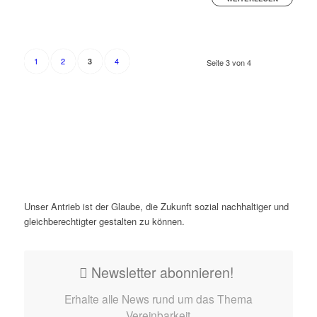
1
2
4
3
Seite 3 von 4
Unser Antrieb ist der Glaube, die Zukunft sozial nachhaltiger und
gleichberechtigter gestalten zu können.
Newsletter abonnieren!
Erhalte alle News rund um das Thema
Vereinbarkeit