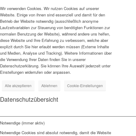
Wir verwenden Cookies. Wir nutzen Cookies auf unserer
Website. Einige von ihnen sind essenziell und damit für den
Betrieb der Website notwendig (ausschließlich anonyme
Laufzeitvariablen zur Steuerung von benötigten Funktionen zur
normalen Benutzung der Website), während andere uns helfen,
diese Website und Ihre Erfahrung zu verbessern, welche aber
explizit durch Sie hier erlaubt werden müssen (Externe Inhalte
und Medien, Analyse und Tracking). Weitere Informationen über
die Verwendung Ihrer Daten finden Sie in unserer
Datenschutzerklärung. Sie können Ihre Auswahl jederzeit unter
Einstellungen widerrufen oder anpassen.
Alle akzeptieren
Ablehnen
Cookie-Einstellungen
Datenschutzübersicht
Notwendige (immer aktiv)
Notwendige Cookies sind absolut notwendig, damit die Website